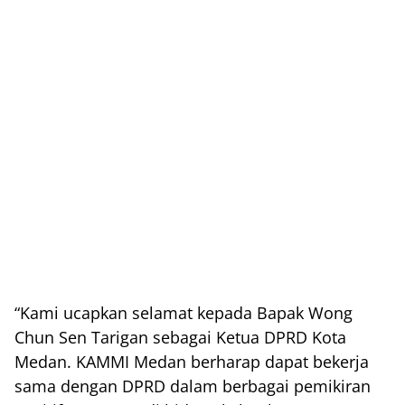
“Kami ucapkan selamat kepada Bapak Wong
Chun Sen Tarigan sebagai Ketua DPRD Kota
Medan. KAMMI Medan berharap dapat bekerja
sama dengan DPRD dalam berbagai pemikiran