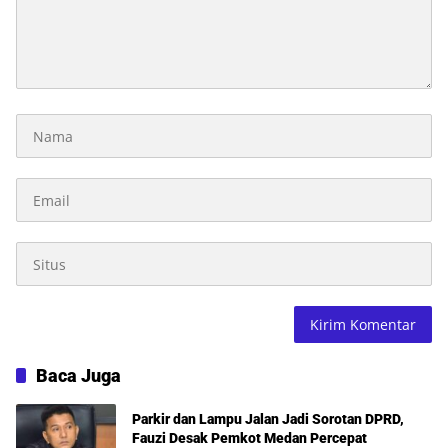
Baca Juga
Parkir dan Lampu Jalan Jadi Sorotan DPRD,
Fauzi Desak Pemkot Medan Percepat