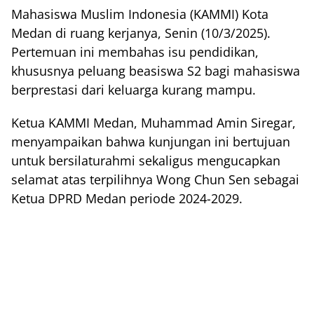
Mahasiswa Muslim Indonesia (KAMMI) Kota
Medan di ruang kerjanya, Senin (10/3/2025).
Pertemuan ini membahas isu pendidikan,
khususnya peluang beasiswa S2 bagi mahasiswa
berprestasi dari keluarga kurang mampu.
Ketua KAMMI Medan, Muhammad Amin Siregar,
menyampaikan bahwa kunjungan ini bertujuan
untuk bersilaturahmi sekaligus mengucapkan
selamat atas terpilihnya Wong Chun Sen sebagai
Ketua DPRD Medan periode 2024-2029.