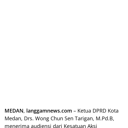
MEDAN
,
langgamnews.com
– Ketua DPRD Kota
Medan, Drs. Wong Chun Sen Tarigan, M.Pd.B,
menerima audiensi dari Kesatuan Aksi