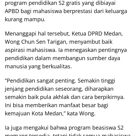
program pendidikan S2 gratis yang dibiayai
APBD bagi mahasiswa berprestasi dari keluarga
kurang mampu.
Menanggapi hal tersebut, Ketua DPRD Medan,
Wong Chun Sen Tarigan, menyambut baik
aspirasi mahasiswa. Ia menegaskan pentingnya
pendidikan dalam membangun sumber daya
manusia yang berkualitas.
“Pendidikan sangat penting. Semakin tinggi
jenjang pendidikan seseorang, diharapkan
semakin baik pula akhlak dan cara berpikirnya.
Ini bisa memberikan manfaat besar bagi
kemajuan Kota Medan,” kata Wong.
Ia juga mengakui bahwa program beasiswa S2
memang tersedia, tetapi tidak semua mahasiswa