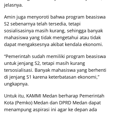
jelasnya.
Amin juga menyoroti bahwa program beasiswa
S2 sebenarnya telah tersedia, tetapi
sosialisasinya masih kurang, sehingga banyak
mahasiswa yang tidak mengetahui atau tidak
dapat mengaksesnya akibat kendala ekonomi.
“Pemerintah sudah memiliki program beasiswa
untuk jenjang S2, tetapi masih kurang
tersosialisasi. Banyak mahasiswa yang berhenti
di jenjang S1 karena keterbatasan ekonomi,”
ungkapnya.
Untuk itu, KAMMI Medan berharap Pemerintah
Kota (Pemko) Medan dan DPRD Medan dapat
menampung aspirasi ini agar ke depan ada