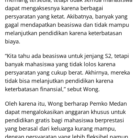
dapat mengaksesnya karena berbagai
persyaratan yang ketat. Akibatnya, banyak yang
gagal mendapatkan beasiswa dan tidak mampu
melanjutkan pendidikan karena keterbatasan
biaya.
“Kita tahu ada beasiswa untuk jenjang S2, tetapi
banyak mahasiswa yang tidak lolos karena
persyaratan yang cukup berat. Akhirnya, mereka
tidak bisa melanjutkan pendidikan karena
keterbatasan finansial,” sebut Wong.
Oleh karena itu, Wong berharap Pemko Medan
dapat mengalokasikan anggaran khusus untuk
pendidikan gratis bagi mahasiswa berprestasi
yang berasal dari keluarga kurang mampu,
dengan persyaratan yang lebih fleksibel namun