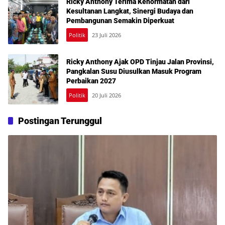
Ricky Anthony Terima Kehormatan dari
Kesultanan Langkat, Sinergi Budaya dan
Pembangunan Semakin Diperkuat
Politik
23 Juli 2026
Ricky Anthony Ajak OPD Tinjau Jalan Provinsi,
Pangkalan Susu Diusulkan Masuk Program
Perbaikan 2027
Politik
20 Juli 2026
Postingan Terunggul