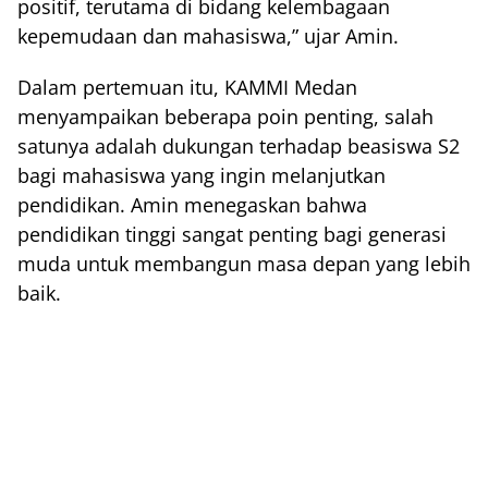
positif, terutama di bidang kelembagaan
kepemudaan dan mahasiswa,” ujar Amin.
Dalam pertemuan itu, KAMMI Medan
menyampaikan beberapa poin penting, salah
satunya adalah dukungan terhadap beasiswa S2
bagi mahasiswa yang ingin melanjutkan
pendidikan. Amin menegaskan bahwa
pendidikan tinggi sangat penting bagi generasi
muda untuk membangun masa depan yang lebih
baik.