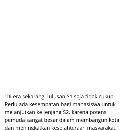
“Di era sekarang, lulusan S1 saja tidak cukup.
Perlu ada kesempatan bagi mahasiswa untuk
melanjutkan ke jenjang S2, karena potensi
pemuda sangat besar dalam membangun kota
dan meningkatkan kesejahteraan masyarakat,”