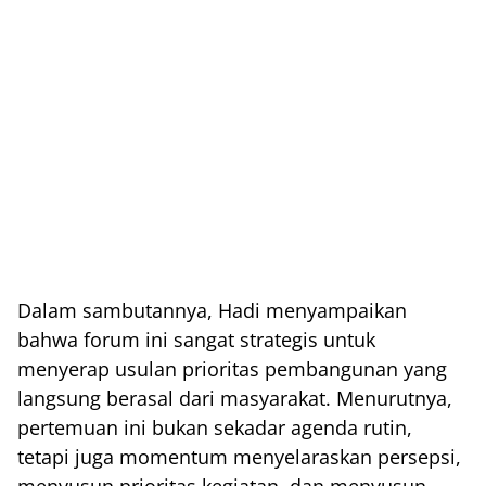
Dalam sambutannya, Hadi menyampaikan
bahwa forum ini sangat strategis untuk
menyerap usulan prioritas pembangunan yang
langsung berasal dari masyarakat. Menurutnya,
pertemuan ini bukan sekadar agenda rutin,
tetapi juga momentum menyelaraskan persepsi,