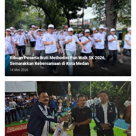
Ribuan Peserta Ikuti Methodist Fun Walk 5K 2026,
Semarakkan Kebersamaan di Kota Medan
14 Mei 2026