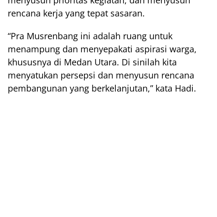
menyusun prioritas kegiatan, dan menyusun
rencana kerja yang tepat sasaran.
“Pra Musrenbang ini adalah ruang untuk
menampung dan menyepakati aspirasi warga,
khususnya di Medan Utara. Di sinilah kita
menyatukan persepsi dan menyusun rencana
pembangunan yang berkelanjutan,” kata Hadi.