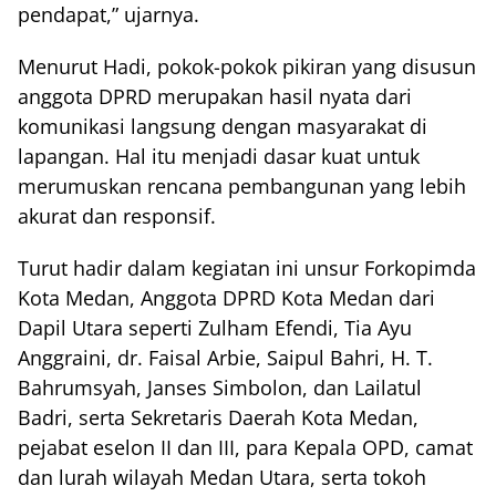
pendapat,” ujarnya.
Menurut Hadi, pokok-pokok pikiran yang disusun
anggota DPRD merupakan hasil nyata dari
komunikasi langsung dengan masyarakat di
lapangan. Hal itu menjadi dasar kuat untuk
merumuskan rencana pembangunan yang lebih
akurat dan responsif.
Turut hadir dalam kegiatan ini unsur Forkopimda
Kota Medan, Anggota DPRD Kota Medan dari
Dapil Utara seperti Zulham Efendi, Tia Ayu
Anggraini, dr. Faisal Arbie, Saipul Bahri, H. T.
Bahrumsyah, Janses Simbolon, dan Lailatul
Badri, serta Sekretaris Daerah Kota Medan,
pejabat eselon II dan III, para Kepala OPD, camat
dan lurah wilayah Medan Utara, serta tokoh