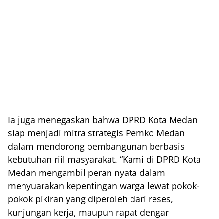
Ia juga menegaskan bahwa DPRD Kota Medan
siap menjadi mitra strategis Pemko Medan
dalam mendorong pembangunan berbasis
kebutuhan riil masyarakat. “Kami di DPRD Kota
Medan mengambil peran nyata dalam
menyuarakan kepentingan warga lewat pokok-
pokok pikiran yang diperoleh dari reses,
kunjungan kerja, maupun rapat dengar