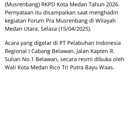
(Musrenbang) RKPD Kota Medan Tahun 2026.
Pernyataan itu disampaikan saat menghadiri
kegiatan Forum Pra Musrenbang di Wilayah
Medan Utara, Selasa (15/04/2025).
Acara yang digelar di PT Pelabuhan Indonesia
Regional I Cabang Belawan, Jalan Kapten R.
Sulian No.1 Belawan, secara resmi dibuka oleh
Wali Kota Medan Rico Tri Putra Bayu Waas.