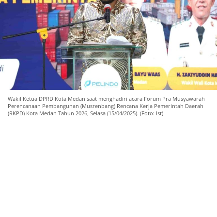
Wakil Ketua DPRD Kota Medan saat menghadiri acara Forum Pra Musyawarah
Perencanaan Pembangunan (Musrenbang) Rencana Kerja Pemerintah Daerah
(RKPD) Kota Medan Tahun 2026, Selasa (15/04/2025). (Foto: Ist).