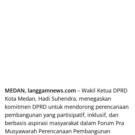
MEDAN, langgamnews.com
– Wakil Ketua DPRD
Kota Medan, Hadi Suhendra, menegaskan
komitmen DPRD untuk mendorong perencanaan
pembangunan yang partisipatif, inklusif, dan
berbasis aspirasi masyarakat dalam Forum Pra
Musyawarah Perencanaan Pembangunan