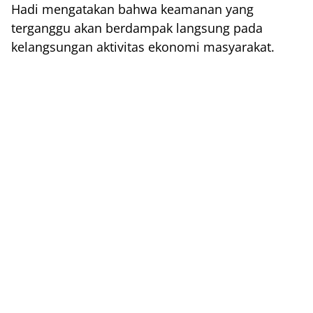
Hadi mengatakan bahwa keamanan yang
terganggu akan berdampak langsung pada
kelangsungan aktivitas ekonomi masyarakat.