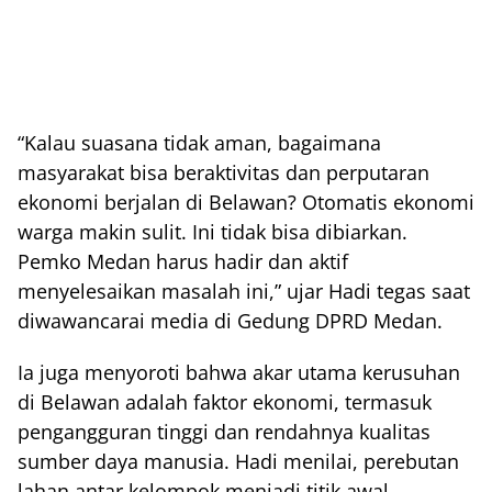
“Kalau suasana tidak aman, bagaimana
masyarakat bisa beraktivitas dan perputaran
ekonomi berjalan di Belawan? Otomatis ekonomi
warga makin sulit. Ini tidak bisa dibiarkan.
Pemko Medan harus hadir dan aktif
menyelesaikan masalah ini,” ujar Hadi tegas saat
diwawancarai media di Gedung DPRD Medan.
Ia juga menyoroti bahwa akar utama kerusuhan
di Belawan adalah faktor ekonomi, termasuk
pengangguran tinggi dan rendahnya kualitas
sumber daya manusia. Hadi menilai, perebutan
lahan antar kelompok menjadi titik awal