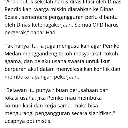
“Anak putus sekolah harus difasilitasi oleh Dinas
Pendidikan, warga miskin diarahkan ke Dinas
Sosial, sementara pengangguran perlu dibantu
oleh Dinas Ketenagakerjaan. Semua OPD harus
bergerak,” papar Hadi.
Tak hanya itu, ia juga mengusulkan agar Pemko
Medan menggandeng tokoh masyarakat, tokoh
agama, dan pelaku usaha swasta untuk ikut
berperan aktif dalam menyelesaikan konflik dan
membuka lapangan pekerjaan.
“Belawan itu punya ribuan perusahaan dan
lokasi usaha. Jika Pemko mau membuka
komunikasi dan kerja sama, maka bisa
mengurangi pengangguran secara signifikan,”
ucapnya optimistis.