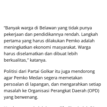
“Banyak warga di Belawan yang tidak punya
pekerjaan dan pendidikannya rendah. Langkah
pertama yang harus dilakukan Pemko adalah
meningkatkan ekonomi masyarakat. Warga
harus diselamatkan dan dibuat lebih
berkualitas,” katanya.
Politisi dari Partai Golkar itu juga mendorong
agar Pemko Medan segera memetakan
persoalan di lapangan, dan mengarahkan setiap
masalah ke Organisasi Perangkat Daerah (OPD)
yang berwenang.