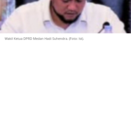
Wakil Ketua DPRD Medan Hadi Suhendra. (Foto: Ist).