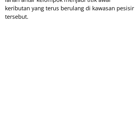
keributan yang terus berulang di kawasan pesisir
tersebut.