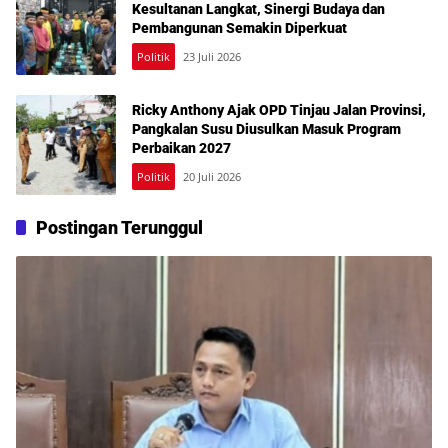
Kesultanan Langkat, Sinergi Budaya dan
Pembangunan Semakin Diperkuat
Politik
23 Juli 2026
Ricky Anthony Ajak OPD Tinjau Jalan Provinsi,
Pangkalan Susu Diusulkan Masuk Program
Perbaikan 2027
Politik
20 Juli 2026
Postingan Terunggul