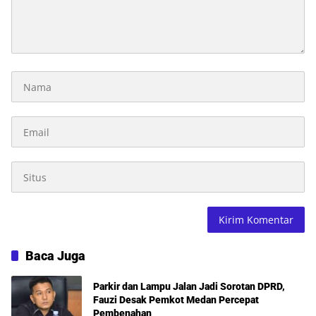
Baca Juga
Parkir dan Lampu Jalan Jadi Sorotan DPRD,
Fauzi Desak Pemkot Medan Percepat
Pembenahan