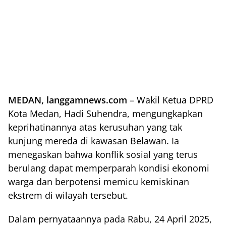
MEDAN, langgamnews.com
– Wakil Ketua DPRD
Kota Medan, Hadi Suhendra, mengungkapkan
keprihatinannya atas kerusuhan yang tak
kunjung mereda di kawasan Belawan. Ia
menegaskan bahwa konflik sosial yang terus
berulang dapat memperparah kondisi ekonomi
warga dan berpotensi memicu kemiskinan
ekstrem di wilayah tersebut.
Dalam pernyataannya pada Rabu, 24 April 2025,