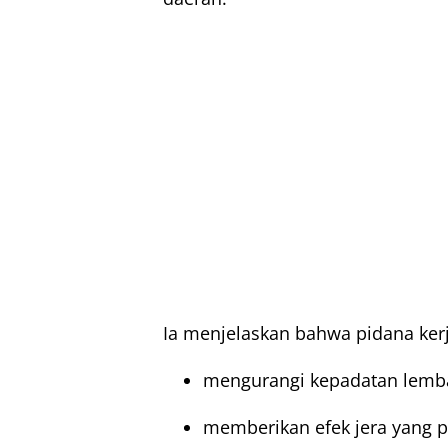
Ia menjelaskan bahwa pidana kerj
mengurangi kepadatan lemb
memberikan efek jera yang p