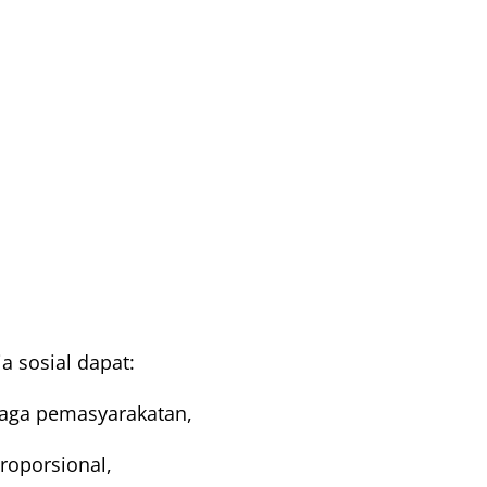
a sosial dapat:
aga pemasyarakatan,
roporsional,