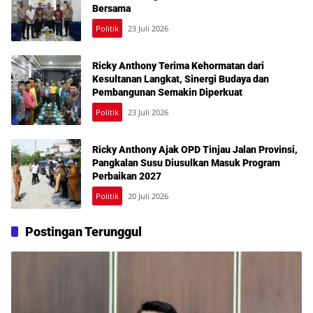
Bersama
Politik
23 Juli 2026
Ricky Anthony Terima Kehormatan dari
Kesultanan Langkat, Sinergi Budaya dan
Pembangunan Semakin Diperkuat
Politik
23 Juli 2026
Ricky Anthony Ajak OPD Tinjau Jalan Provinsi,
Pangkalan Susu Diusulkan Masuk Program
Perbaikan 2027
Politik
20 Juli 2026
Postingan Terunggul