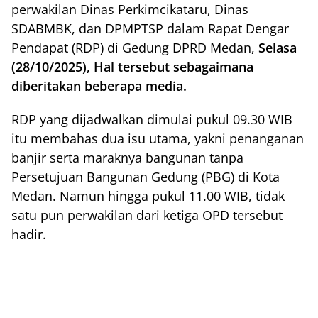
perwakilan Dinas Perkimcikataru, Dinas
SDABMBK, dan DPMPTSP dalam Rapat Dengar
Pendapat (RDP) di Gedung DPRD Medan,
Selasa
(28/10/2025), Hal tersebut sebagaimana
diberitakan beberapa media.
RDP yang dijadwalkan dimulai pukul 09.30 WIB
itu membahas dua isu utama, yakni penanganan
banjir serta maraknya bangunan tanpa
Persetujuan Bangunan Gedung (PBG) di Kota
Medan. Namun hingga pukul 11.00 WIB, tidak
satu pun perwakilan dari ketiga OPD tersebut
hadir.