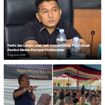
Parkir dan Lampu Jalan Jadi Sorotan DPRD, Fauzi Desak
Pemkot Medan Percepat Pembenahan
5 Agustus 2026