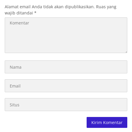
Alamat email Anda tidak akan dipublikasikan.
Ruas yang
wajib ditandai
*