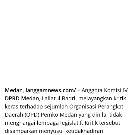
Medan, langgamnews.com/
– Anggota Komisi IV
DPRD Medan
, Lailatul Badri, melayangkan kritik
keras terhadap sejumlah Organisasi Perangkat
Daerah (OPD) Pemko Medan yang dinilai tidak
menghargai lembaga legislatif. Kritik tersebut
disampaikan menyusul ketidakhadiran