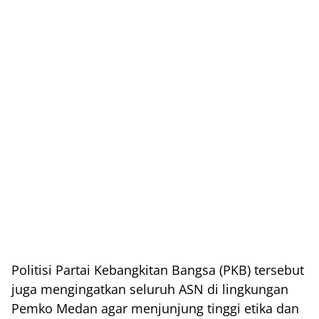
Politisi Partai Kebangkitan Bangsa (PKB) tersebut
juga mengingatkan seluruh ASN di lingkungan
Pemko Medan agar menjunjung tinggi etika dan