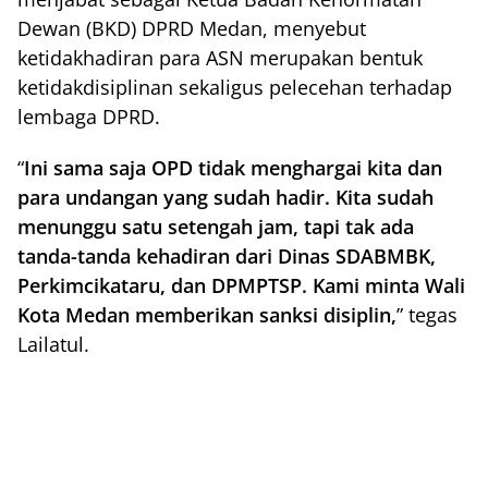
Dewan (BKD) DPRD Medan, menyebut
ketidakhadiran para ASN merupakan bentuk
ketidakdisiplinan sekaligus pelecehan terhadap
lembaga DPRD.
“
Ini sama saja OPD tidak menghargai kita dan
para undangan yang sudah hadir. Kita sudah
menunggu satu setengah jam, tapi tak ada
tanda-tanda kehadiran dari Dinas SDABMBK,
Perkimcikataru, dan DPMPTSP. Kami minta Wali
Kota Medan memberikan sanksi disiplin,
” tegas
Lailatul.