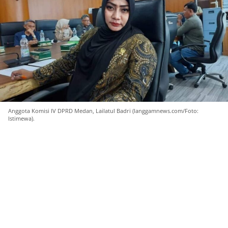
Anggota Komisi IV DPRD Medan, Lailatul Badri (langgamnews.com/Foto:
Istimewa).