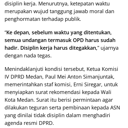
disiplin kerja. Menurutnya, ketepatan waktu
merupakan wujud tanggung jawab moral dan
penghormatan terhadap publik.
“
Ke depan, sebelum waktu yang ditentukan,
semua undangan termasuk OPD harus sudah
hadir. Disiplin kerja harus ditegakkan,
” ujarnya
dengan nada tegas.
Menindaklanjuti kondisi tersebut, Ketua Komisi
IV DPRD Medan, Paul Mei Anton Simanjuntak,
memerintahkan staf komisi, Erni Siregar, untuk
menyiapkan surat rekomendasi kepada Wali
Kota Medan. Surat itu berisi permintaan agar
dilakukan teguran serta pembinaan kepada ASN
yang dinilai tidak disiplin dalam menghadiri
agenda resmi DPRD.