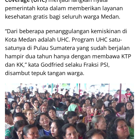
pemerintah kota dalam memberikan layanan
kesehatan gratis bagi seluruh warga Medan.
“Dari beberapa penanggulangan kemiskinan di
Kota Medan adalah UHC. Program UHC satu-
satunya di Pulau Sumatera yang sudah berjalan
hampir dua tahun hanya dengan membawa KTP
dan KK,” kata Godfried selaku Fraksi PSI,
disambut tepuk tangan warga.