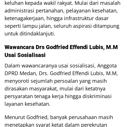
keluhan kepada wakil rakyat. Mulai dari masalah
administrasi pertanahan, pelayanan kesehatan,
ketenagakerjaan, hingga infrastruktur dasar
seperti lampu jalan, seluruh aspirasi ditampung
untuk ditindaklanjuti.
Wawancara Drs Godfried Effendi Lubis, M.M
Usai Sosialisasi
Dalam wawancaranya usai sosialisasi, Anggota
DPRD Medan, Drs. Godfried Effendi Lubis, M.M,
menyoroti sejumlah persoalan yang masih
dirasakan masyarakat, mulai dari ketatnya
persyaratan tenaga kerja hingga diskriminasi
layanan kesehatan.
Menurut Godfried, banyak perusahaan masih
menetapkan syarat ketat dalam perekrutan