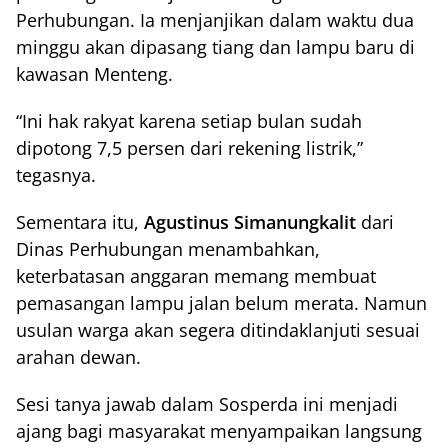
Perhubungan. Ia menjanjikan dalam waktu dua
minggu akan dipasang tiang dan lampu baru di
kawasan Menteng.
“Ini hak rakyat karena setiap bulan sudah
dipotong 7,5 persen dari rekening listrik,”
tegasnya.
Sementara itu,
Agustinus Simanungkalit
dari
Dinas Perhubungan menambahkan,
keterbatasan anggaran memang membuat
pemasangan lampu jalan belum merata. Namun
usulan warga akan segera ditindaklanjuti sesuai
arahan dewan.
Sesi tanya jawab dalam Sosperda ini menjadi
ajang bagi masyarakat menyampaikan langsung