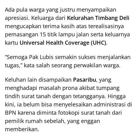
Ada pula warga yang justru menyampaikan
apresiasi. Keluarga dari
Kelurahan Timbang Deli
mengucapkan terima kasih atas terealisasinya
pemasangan 15 titik lampu jalan serta keluarnya
kartu
Universal Health Coverage (UHC)
.
“Semoga Pak Lubis semakin sukses menjalankan
tugas,” kata salah seorang perwakilan warga.
Keluhan lain disampaikan
Pasaribu
, yang
menghadapi masalah prona akibat tumpang
tindih surat tanah dengan tetangganya. Hingga
kini, ia belum bisa menyelesaikan administrasi di
BPN karena diminta fotokopi surat tanah dari
pemilik rumah sebelah, yang enggan
memberikan.