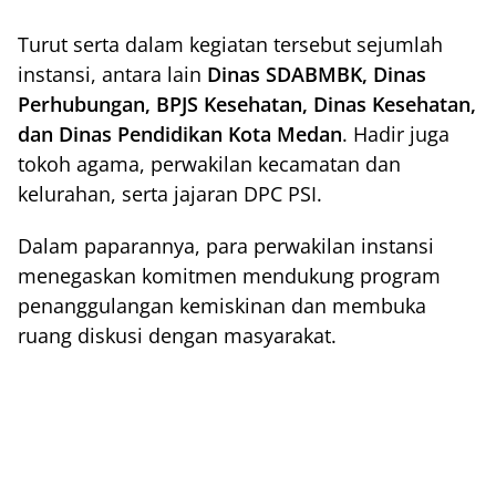
Turut serta dalam kegiatan tersebut sejumlah
instansi, antara lain
Dinas SDABMBK, Dinas
Perhubungan, BPJS Kesehatan, Dinas Kesehatan,
dan Dinas Pendidikan Kota Medan
. Hadir juga
tokoh agama, perwakilan kecamatan dan
kelurahan, serta jajaran DPC PSI.
Dalam paparannya, para perwakilan instansi
menegaskan komitmen mendukung program
penanggulangan kemiskinan dan membuka
ruang diskusi dengan masyarakat.