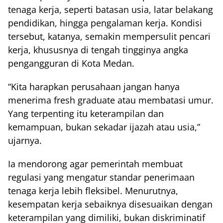
tenaga kerja, seperti batasan usia, latar belakang
pendidikan, hingga pengalaman kerja. Kondisi
tersebut, katanya, semakin mempersulit pencari
kerja, khususnya di tengah tingginya angka
pengangguran di Kota Medan.
“Kita harapkan perusahaan jangan hanya
menerima fresh graduate atau membatasi umur.
Yang terpenting itu keterampilan dan
kemampuan, bukan sekadar ijazah atau usia,”
ujarnya.
Ia mendorong agar pemerintah membuat
regulasi yang mengatur standar penerimaan
tenaga kerja lebih fleksibel. Menurutnya,
kesempatan kerja sebaiknya disesuaikan dengan
keterampilan yang dimiliki, bukan diskriminatif