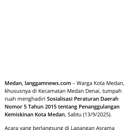
Medan, langgamnews.com
– Warga Kota Medan,
khususnya di Kecamatan Medan Denai, tumpah
ruah menghadiri
Sosialisasi Peraturan Daerah
Nomor 5 Tahun 2015 tentang Penanggulangan
Kemiskinan Kota Medan
, Sabtu (13/9/2025).
Acara yang berlangsung di Lapangan Asrama