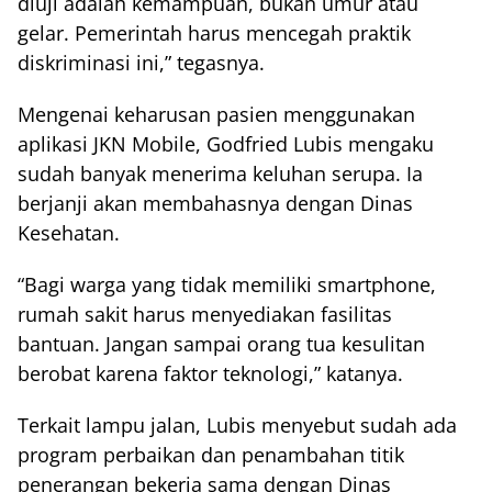
diuji adalah kemampuan, bukan umur atau
gelar. Pemerintah harus mencegah praktik
diskriminasi ini,” tegasnya.
Mengenai keharusan pasien menggunakan
aplikasi JKN Mobile, Godfried Lubis mengaku
sudah banyak menerima keluhan serupa. Ia
berjanji akan membahasnya dengan Dinas
Kesehatan.
“Bagi warga yang tidak memiliki smartphone,
rumah sakit harus menyediakan fasilitas
bantuan. Jangan sampai orang tua kesulitan
berobat karena faktor teknologi,” katanya.
Terkait lampu jalan, Lubis menyebut sudah ada
program perbaikan dan penambahan titik
penerangan bekerja sama dengan Dinas