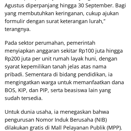
Agustus diperpanjang hingga 30 September. Bagi
yang membutuhkan keringanan, cukup ajukan
formulir dengan surat keterangan lurah,”
terangnya.
Pada sektor perumahan, pemerintah
menyiapkan anggaran sekitar Rp100 juta hingga
Rp200 juta per unit rumah layak huni, dengan
syarat kepemilikan tanah jelas atas nama
pribadi. Sementara di bidang pendidikan, ia
mengingatkan warga untuk memanfaatkan dana
BOS, KIP, dan PIP, serta beasiswa lain yang
sudah tersedia.
Untuk dunia usaha, ia menegaskan bahwa
pengurusan Nomor Induk Berusaha (NIB)
dilakukan gratis di Mall Pelayanan Publik (MPP).