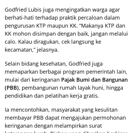
Godfried Lubis juga mengingatkan warga agar
berhati-hati terhadap praktik percaloan dalam
pengurusan KTP maupun KK. “Makanya KTP dan
KK mohon disimpan dengan baik, jangan melalui
calo. Kalau diragukan, cek langsung ke
kecamatan,” jelasnya.
Selain bidang kesehatan, Godfried juga
memaparkan berbagai program pemerintah lain,
mulai dari keringanan
Pajak Bumi dan Bangunan
(PBB)
, pembangunan rumah layak huni, hingga
pendidikan dan pelatihan kerja gratis.
Ia mencontohkan, masyarakat yang kesulitan
membayar PBB dapat mengajukan permohonan
keringanan dengan melampirkan surat