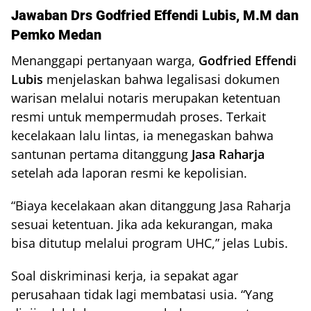
Jawaban Drs Godfried Effendi Lubis, M.M dan
Pemko Medan
Menanggapi pertanyaan warga,
Godfried Effendi
Lubis
menjelaskan bahwa legalisasi dokumen
warisan melalui notaris merupakan ketentuan
resmi untuk mempermudah proses. Terkait
kecelakaan lalu lintas, ia menegaskan bahwa
santunan pertama ditanggung
Jasa Raharja
setelah ada laporan resmi ke kepolisian.
“Biaya kecelakaan akan ditanggung Jasa Raharja
sesuai ketentuan. Jika ada kekurangan, maka
bisa ditutup melalui program UHC,” jelas Lubis.
Soal diskriminasi kerja, ia sepakat agar
perusahaan tidak lagi membatasi usia. “Yang