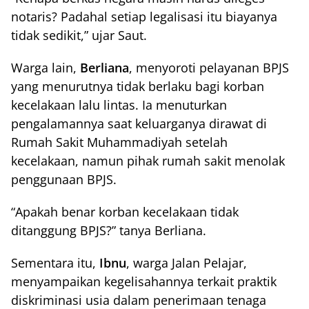
notaris? Padahal setiap legalisasi itu biayanya
tidak sedikit,” ujar Saut.
Warga lain,
Berliana
, menyoroti pelayanan BPJS
yang menurutnya tidak berlaku bagi korban
kecelakaan lalu lintas. Ia menuturkan
pengalamannya saat keluarganya dirawat di
Rumah Sakit Muhammadiyah setelah
kecelakaan, namun pihak rumah sakit menolak
penggunaan BPJS.
“Apakah benar korban kecelakaan tidak
ditanggung BPJS?” tanya Berliana.
Sementara itu,
Ibnu
, warga Jalan Pelajar,
menyampaikan kegelisahannya terkait praktik
diskriminasi usia dalam penerimaan tenaga