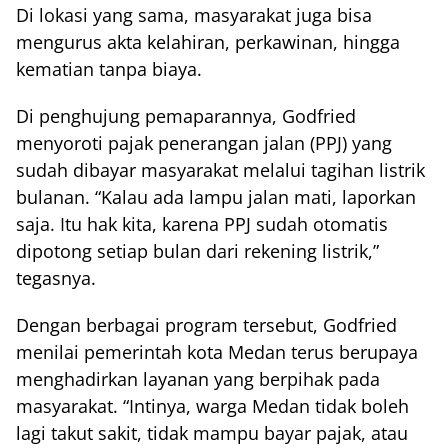
Di lokasi yang sama, masyarakat juga bisa
mengurus akta kelahiran, perkawinan, hingga
kematian tanpa biaya.
Di penghujung pemaparannya, Godfried
menyoroti pajak penerangan jalan (PPJ) yang
sudah dibayar masyarakat melalui tagihan listrik
bulanan. “Kalau ada lampu jalan mati, laporkan
saja. Itu hak kita, karena PPJ sudah otomatis
dipotong setiap bulan dari rekening listrik,”
tegasnya.
Dengan berbagai program tersebut, Godfried
menilai pemerintah kota Medan terus berupaya
menghadirkan layanan yang berpihak pada
masyarakat. “Intinya, warga Medan tidak boleh
lagi takut sakit, tidak mampu bayar pajak, atau