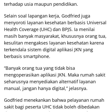
terhadap usia maupun pendidikan.
Selain soal lapangan kerja, Godfried juga
menyoroti layanan kesehatan berbasis Universal
Health Coverage (UHC) dan BPJS. Ia menilai
masih banyak masyarakat, khususnya orang tua,
kesulitan mengakses layanan kesehatan karena
terkendala sistem digital aplikasi JKN yang
berbasis smartphone.
“Banyak orang tua yang tidak bisa
mengoperasikan aplikasi JKN. Maka rumah sakit
seharusnya menyediakan alternatif layanan
manual, jangan hanya digital,” jelasnya.
Godfried menekankan bahwa pelayanan rumah
sakit bagi peserta UHC tidak boleh dibedakan