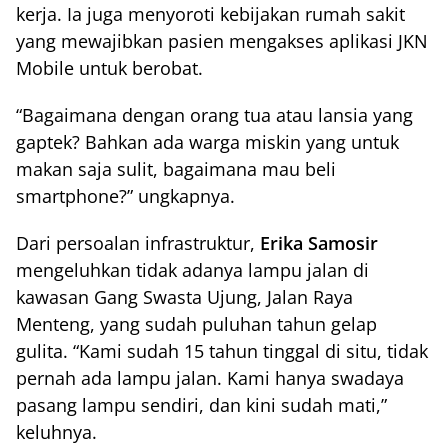
kerja. Ia juga menyoroti kebijakan rumah sakit
yang mewajibkan pasien mengakses aplikasi JKN
Mobile untuk berobat.
“Bagaimana dengan orang tua atau lansia yang
gaptek? Bahkan ada warga miskin yang untuk
makan saja sulit, bagaimana mau beli
smartphone?” ungkapnya.
Dari persoalan infrastruktur,
Erika Samosir
mengeluhkan tidak adanya lampu jalan di
kawasan Gang Swasta Ujung, Jalan Raya
Menteng, yang sudah puluhan tahun gelap
gulita. “Kami sudah 15 tahun tinggal di situ, tidak
pernah ada lampu jalan. Kami hanya swadaya
pasang lampu sendiri, dan kini sudah mati,”
keluhnya.