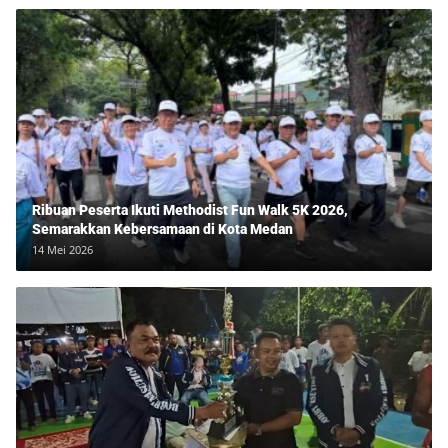
Ribuan Peserta Ikuti Methodist Fun Walk 5K 2026,
Semarakkan Kebersamaan di Kota Medan
14 Mei 2026