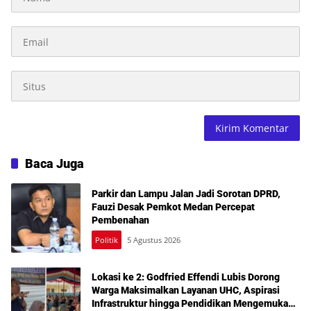
Baca Juga
Parkir dan Lampu Jalan Jadi Sorotan DPRD,
Fauzi Desak Pemkot Medan Percepat
Pembenahan
Politik
5 Agustus 2026
Lokasi ke 2: Godfried Effendi Lubis Dorong
Warga Maksimalkan Layanan UHC, Aspirasi
Infrastruktur hingga Pendidikan Mengemuka