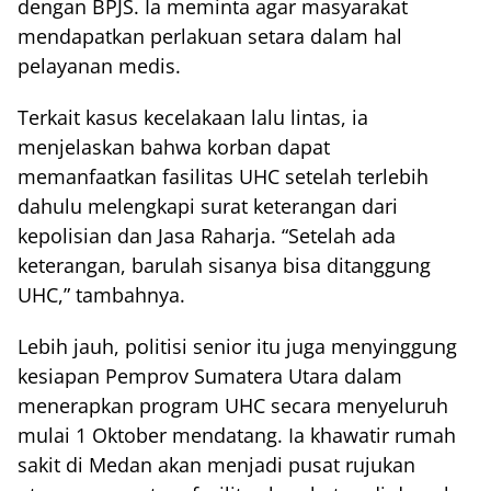
dengan BPJS. Ia meminta agar masyarakat
mendapatkan perlakuan setara dalam hal
pelayanan medis.
Terkait kasus kecelakaan lalu lintas, ia
menjelaskan bahwa korban dapat
memanfaatkan fasilitas UHC setelah terlebih
dahulu melengkapi surat keterangan dari
kepolisian dan Jasa Raharja. “Setelah ada
keterangan, barulah sisanya bisa ditanggung
UHC,” tambahnya.
Lebih jauh, politisi senior itu juga menyinggung
kesiapan Pemprov Sumatera Utara dalam
menerapkan program UHC secara menyeluruh
mulai 1 Oktober mendatang. Ia khawatir rumah
sakit di Medan akan menjadi pusat rujukan