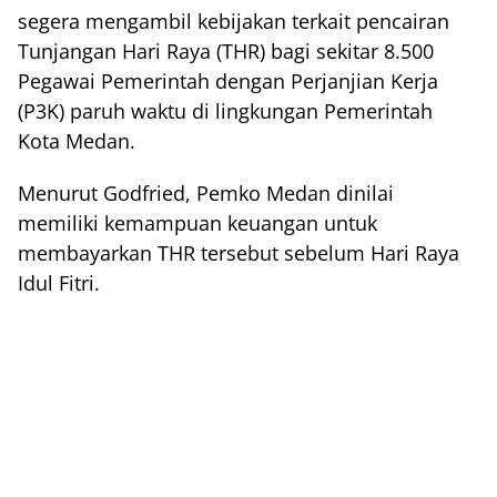
segera mengambil kebijakan terkait pencairan
Tunjangan Hari Raya (THR) bagi sekitar 8.500
Pegawai Pemerintah dengan Perjanjian Kerja
(P3K) paruh waktu di lingkungan Pemerintah
Kota Medan.
Menurut Godfried, Pemko Medan dinilai
memiliki kemampuan keuangan untuk
membayarkan THR tersebut sebelum Hari Raya
Idul Fitri.