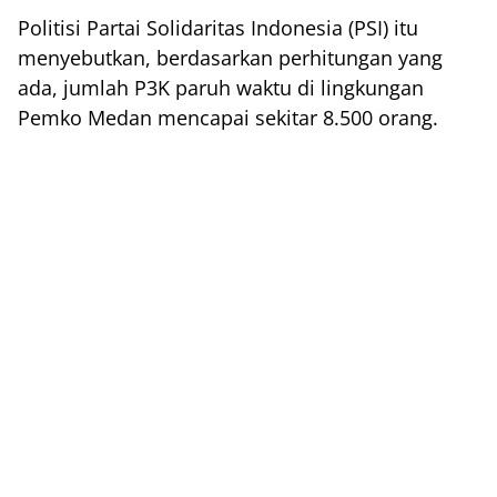
Politisi Partai Solidaritas Indonesia (PSI) itu
menyebutkan, berdasarkan perhitungan yang
ada, jumlah P3K paruh waktu di lingkungan
Pemko Medan mencapai sekitar 8.500 orang.