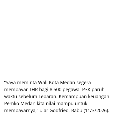
“Saya meminta Wali Kota Medan segera
membayar THR bagi 8.500 pegawai P3K paruh
waktu sebelum Lebaran. Kemampuan keuangan
Pemko Medan kita nilai mampu untuk
membayarnya,” ujar Godfried, Rabu (11/3/2026).