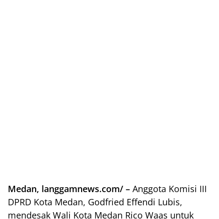
Medan, langgamnews.com/ –
Anggota Komisi III
DPRD Kota Medan, Godfried Effendi Lubis,
mendesak Wali Kota Medan Rico Waas untuk