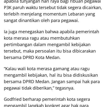
apabila tunjangan hari raya bagi ribuan pegawai
P3K paruh waktu tersebut tidak segera dicairkan,
terlebih menjelang momentum Lebaran yang
sangat dinantikan oleh para pegawai.
Ia juga menegaskan bahwa apabila pemerintah
kota merasa ragu atau membutuhkan
pertimbangan dalam mengambil kebijakan
tersebut, maka persoalan itu bisa dibicarakan
bersama DPRD Kota Medan.
“Kalau wali kota merasa gamang atau ragu
mengambil kebijakan, hal itu bisa didiskusikan
bersama DPRD Medan. Jangan sampai hak para
pegawai tidak diberikan,” tegasnya.
Godfried berharap pemerintah kota segera
mengambil langkah konkret agar hak para