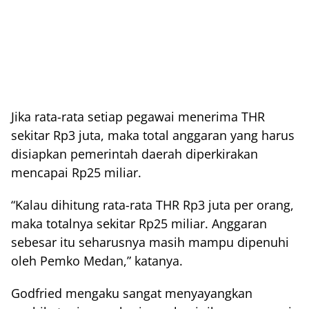
Jika rata-rata setiap pegawai menerima THR
sekitar Rp3 juta, maka total anggaran yang harus
disiapkan pemerintah daerah diperkirakan
mencapai Rp25 miliar.
“Kalau dihitung rata-rata THR Rp3 juta per orang,
maka totalnya sekitar Rp25 miliar. Anggaran
sebesar itu seharusnya masih mampu dipenuhi
oleh Pemko Medan,” katanya.
Godfried mengaku sangat menyayangkan