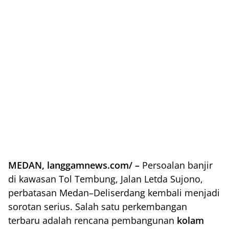
MEDAN, langgamnews.com/ –
Persoalan banjir
di kawasan Tol Tembung, Jalan Letda Sujono,
perbatasan Medan–Deliserdang kembali menjadi
sorotan serius. Salah satu perkembangan
terbaru adalah rencana pembangunan
kolam