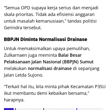
“Semua OPD supaya kerja serius dan menjadi
skala prioritas. Tidak ada efisiensi anggaran
untuk masalah kemanusiaan,” tandas politisi
Gerindra tersebut.
BBPJN Diminta Normalisasi Drainase
Untuk memaksimalkan upaya pemulihan,
Zulkarnaen juga meminta
Balai Besar
Pelaksanaan Jalan Nasional (BBPJN) Sumut
melakukan
normalisasi drainase
di sepanjang
Jalan Letda Sujono.
“Terkait hal itu, kita minta pihak Kecamatan P3SU
ikut membantu demi kebaikan bersama,”
harapnya.