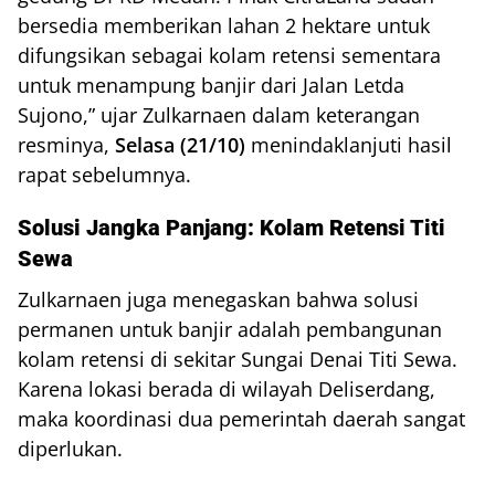
bersedia memberikan lahan 2 hektare untuk
difungsikan sebagai kolam retensi sementara
untuk menampung banjir dari Jalan Letda
Sujono,” ujar Zulkarnaen dalam keterangan
resminya,
Selasa (21/10)
menindaklanjuti hasil
rapat sebelumnya.
Solusi Jangka Panjang: Kolam Retensi Titi
Sewa
Zulkarnaen juga menegaskan bahwa solusi
permanen untuk banjir adalah pembangunan
kolam retensi di sekitar Sungai Denai Titi Sewa.
Karena lokasi berada di wilayah Deliserdang,
maka koordinasi dua pemerintah daerah sangat
diperlukan.