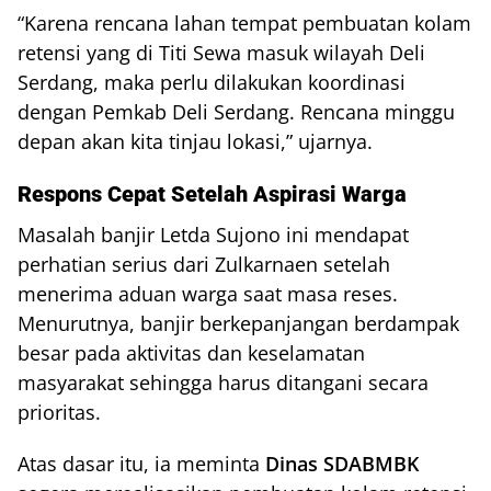
“Karena rencana lahan tempat pembuatan kolam
retensi yang di Titi Sewa masuk wilayah Deli
Serdang, maka perlu dilakukan koordinasi
dengan Pemkab Deli Serdang. Rencana minggu
depan akan kita tinjau lokasi,” ujarnya.
Respons Cepat Setelah Aspirasi Warga
Masalah banjir Letda Sujono ini mendapat
perhatian serius dari Zulkarnaen setelah
menerima aduan warga saat masa reses.
Menurutnya, banjir berkepanjangan berdampak
besar pada aktivitas dan keselamatan
masyarakat sehingga harus ditangani secara
prioritas.
Atas dasar itu, ia meminta
Dinas SDABMBK