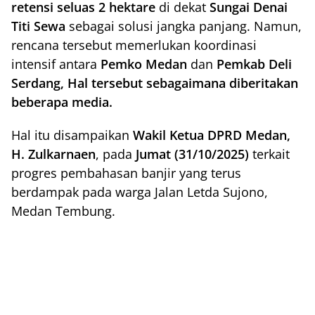
retensi seluas 2 hektare
di dekat
Sungai Denai
Titi Sewa
sebagai solusi jangka panjang. Namun,
rencana tersebut memerlukan koordinasi
intensif antara
Pemko Medan
dan
Pemkab Deli
Serdang, Hal tersebut sebagaimana diberitakan
beberapa media.
Hal itu disampaikan
Wakil Ketua DPRD Medan,
H. Zulkarnaen
, pada
Jumat (31/10/2025)
terkait
progres pembahasan banjir yang terus
berdampak pada warga Jalan Letda Sujono,
Medan Tembung.