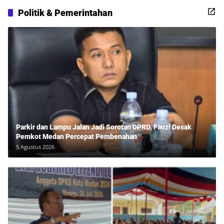
Politik & Pemerintahan
Parkir dan Lampu Jalan Jadi Sorotan DPRD, Fauzi Desak
Pemkot Medan Percepat Pembenahan
5 Agustus 2026