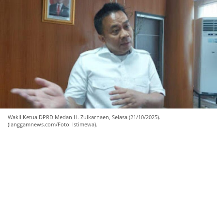
Wakil Ketua DPRD Medan H. Zulkarnaen, Selasa (21/10/2025).
(langgamnews.com/Foto: Istimewa).