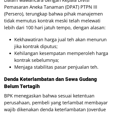
Dalam wawancara dengan Kepala Divisi
Pemasaran Aneka Tanaman (DPAT) PTPN III
(Persero), terungkap bahwa pihak manajemen
tidak memutus kontrak meski telah melewati
lebih dari 100 hari jatuh tempo, dengan alasan:
Kekhawatiran harga jual teh akan menurun
jika kontrak diputus;
Kehilangan kesempatan memperoleh harga
kontrak sebelumnya;
Menjaga stabilitas pasar penjualan teh.
Denda Keterlambatan dan Sewa Gudang
Belum Tertagih
BPK menegaskan bahwa sesuai ketentuan
perusahaan, pembeli yang terlambat membayar
wajib dikenakan denda keterlambatan (overdue