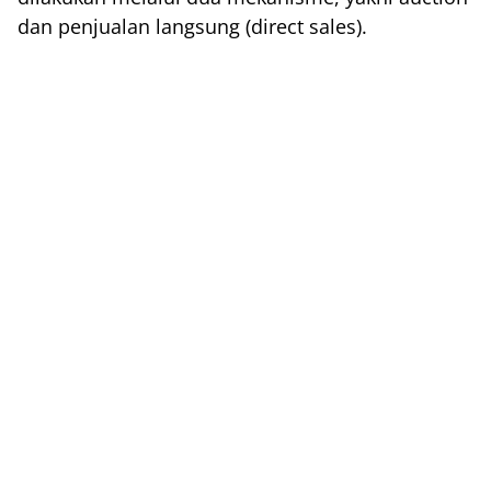
dan penjualan langsung (direct sales).