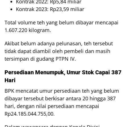
Kontrak 2022: Rp5,84 miliar
Kontrak 2023: Rp23,59 miliar
Total volume teh yang belum dibayar mencapai
1.607.220 kilogram.
Akibat belum adanya pelunasan, teh tersebut
tidak dapat diambil oleh pembeli dan masih
tersimpan di gudang PTPN IV.
Persediaan Menumpuk, Umur Stok Capai 387
Hari
BPK mencatat umur persediaan teh yang belum
dibayar tersebut berkisar antara 20 hingga 387
hari, dengan nilai persediaan mencapai
Rp24.185.044.755,00.