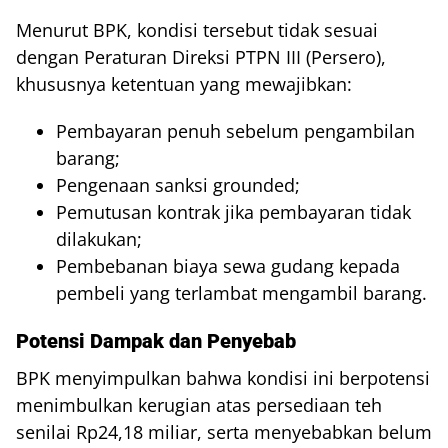
Menurut BPK, kondisi tersebut tidak sesuai
dengan Peraturan Direksi PTPN III (Persero),
khususnya ketentuan yang mewajibkan:
Pembayaran penuh sebelum pengambilan
barang;
Pengenaan sanksi grounded;
Pemutusan kontrak jika pembayaran tidak
dilakukan;
Pembebanan biaya sewa gudang kepada
pembeli yang terlambat mengambil barang.
Potensi Dampak dan Penyebab
BPK menyimpulkan bahwa kondisi ini berpotensi
menimbulkan kerugian atas persediaan teh
senilai Rp24,18 miliar, serta menyebabkan belum