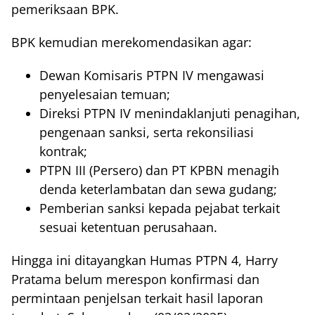
pemeriksaan BPK.
BPK kemudian merekomendasikan agar:
Dewan Komisaris PTPN IV mengawasi
penyelesaian temuan;
Direksi PTPN IV menindaklanjuti penagihan,
pengenaan sanksi, serta rekonsiliasi
kontrak;
PTPN III (Persero) dan PT KPBN menagih
denda keterlambatan dan sewa gudang;
Pemberian sanksi kepada pejabat terkait
sesuai ketentuan perusahaan.
Hingga ini ditayangkan Humas PTPN 4, Harry
Pratama belum merespon konfirmasi dan
permintaan penjelsan terkait hasil laporan