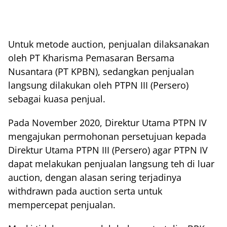
Untuk metode auction, penjualan dilaksanakan
oleh PT Kharisma Pemasaran Bersama
Nusantara (PT KPBN), sedangkan penjualan
langsung dilakukan oleh PTPN III (Persero)
sebagai kuasa penjual.
Pada November 2020, Direktur Utama PTPN IV
mengajukan permohonan persetujuan kepada
Direktur Utama PTPN III (Persero) agar PTPN IV
dapat melakukan penjualan langsung teh di luar
auction, dengan alasan sering terjadinya
withdrawn pada auction serta untuk
mempercepat penjualan.