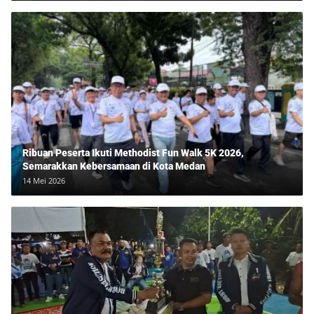
Ribuan Peserta Ikuti Methodist Fun Walk 5K 2026,
Semarakkan Kebersamaan di Kota Medan
14 Mei 2026