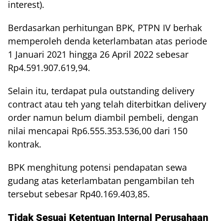
interest).
Berdasarkan perhitungan BPK, PTPN IV berhak
memperoleh denda keterlambatan atas periode
1 Januari 2021 hingga 26 April 2022 sebesar
Rp4.591.907.619,94.
Selain itu, terdapat pula outstanding delivery
contract atau teh yang telah diterbitkan delivery
order namun belum diambil pembeli, dengan
nilai mencapai Rp6.555.353.536,00 dari 150
kontrak.
BPK menghitung potensi pendapatan sewa
gudang atas keterlambatan pengambilan teh
tersebut sebesar Rp40.169.403,85.
Tidak Sesuai Ketentuan Internal Perusahaan