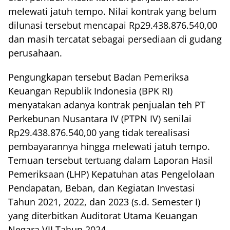
melewati jatuh tempo. Nilai kontrak yang belum
dilunasi tersebut mencapai Rp29.438.876.540,00
dan masih tercatat sebagai persediaan di gudang
perusahaan.
Pengungkapan tersebut Badan Pemeriksa
Keuangan Republik Indonesia (BPK RI)
menyatakan adanya kontrak penjualan teh PT
Perkebunan Nusantara IV (PTPN IV) senilai
Rp29.438.876.540,00 yang tidak terealisasi
pembayarannya hingga melewati jatuh tempo.
Temuan tersebut tertuang dalam Laporan Hasil
Pemeriksaan (LHP) Kepatuhan atas Pengelolaan
Pendapatan, Beban, dan Kegiatan Investasi
Tahun 2021, 2022, dan 2023 (s.d. Semester I)
yang diterbitkan Auditorat Utama Keuangan
Negara VII Tahun 2024.