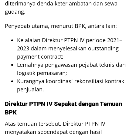
diterimanya denda keterlambatan dan sewa
gudang.
Penyebab utama, menurut BPK, antara lain:
Kelalaian Direktur PTPN IV periode 2021–
2023 dalam menyelesaikan outstanding
payment contract;
Lemahnya pengawasan pejabat teknis dan
logistik pemasaran;
Kurangnya koordinasi rekonsiliasi kontrak
penjualan.
Direktur PTPN IV Sepakat dengan Temuan
BPK
Atas temuan tersebut, Direktur PTPN IV
menyatakan sependapat dengan hasil