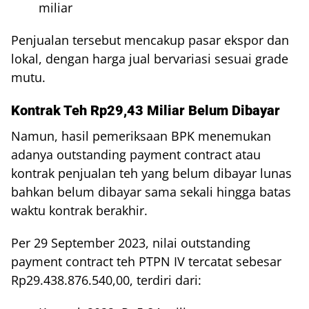
miliar
Penjualan tersebut mencakup pasar ekspor dan
lokal, dengan harga jual bervariasi sesuai grade
mutu.
Kontrak Teh Rp29,43 Miliar Belum Dibayar
Namun, hasil pemeriksaan BPK menemukan
adanya outstanding payment contract atau
kontrak penjualan teh yang belum dibayar lunas
bahkan belum dibayar sama sekali hingga batas
waktu kontrak berakhir.
Per 29 September 2023, nilai outstanding
payment contract teh PTPN IV tercatat sebesar
Rp29.438.876.540,00, terdiri dari: