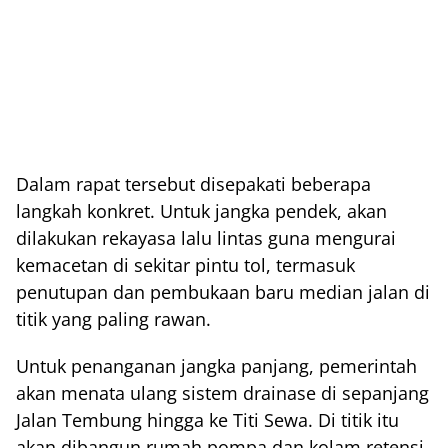
Dalam rapat tersebut disepakati beberapa
langkah konkret. Untuk jangka pendek, akan
dilakukan rekayasa lalu lintas guna mengurai
kemacetan di sekitar pintu tol, termasuk
penutupan dan pembukaan baru median jalan di
titik yang paling rawan.
Untuk penanganan jangka panjang, pemerintah
akan menata ulang sistem drainase di sepanjang
Jalan Tembung hingga ke Titi Sewa. Di titik itu
akan dibangun rumah pompa dan kolam retensi