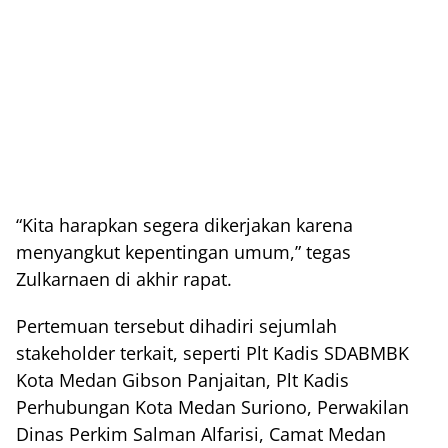
“Kita harapkan segera dikerjakan karena
menyangkut kepentingan umum,” tegas
Zulkarnaen di akhir rapat.
Pertemuan tersebut dihadiri sejumlah
stakeholder terkait, seperti Plt Kadis SDABMBK
Kota Medan Gibson Panjaitan, Plt Kadis
Perhubungan Kota Medan Suriono, Perwakilan
Dinas Perkim Salman Alfarisi, Camat Medan