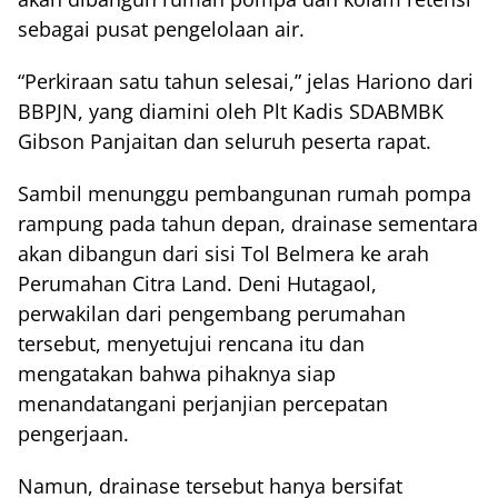
sebagai pusat pengelolaan air.
“Perkiraan satu tahun selesai,” jelas Hariono dari
BBPJN, yang diamini oleh Plt Kadis SDABMBK
Gibson Panjaitan dan seluruh peserta rapat.
Sambil menunggu pembangunan rumah pompa
rampung pada tahun depan, drainase sementara
akan dibangun dari sisi Tol Belmera ke arah
Perumahan Citra Land. Deni Hutagaol,
perwakilan dari pengembang perumahan
tersebut, menyetujui rencana itu dan
mengatakan bahwa pihaknya siap
menandatangani perjanjian percepatan
pengerjaan.
Namun, drainase tersebut hanya bersifat