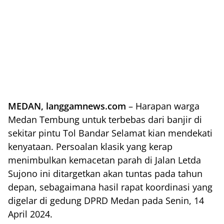
MEDAN, langgamnews.com
– Harapan warga
Medan Tembung untuk terbebas dari banjir di
sekitar pintu Tol Bandar Selamat kian mendekati
kenyataan. Persoalan klasik yang kerap
menimbulkan kemacetan parah di Jalan Letda
Sujono ini ditargetkan akan tuntas pada tahun
depan, sebagaimana hasil rapat koordinasi yang
digelar di gedung DPRD Medan pada Senin, 14
April 2024.