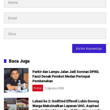
Baca Juga
Parkir dan Lampu Jalan Jadi Sorotan DPRD,
Fauzi Desak Pemkot Medan Percepat
Pembenahan
Politik
5 Agustus 2026
Lokasi ke 2: Godfried Effendi Lubis Dorong
Warga Maksimalkan Layanan UHC, Aspirasi