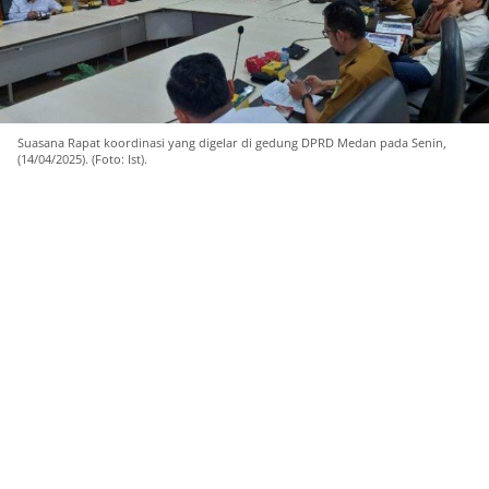
Suasana Rapat koordinasi yang digelar di gedung DPRD Medan pada Senin,
(14/04/2025). (Foto: Ist).