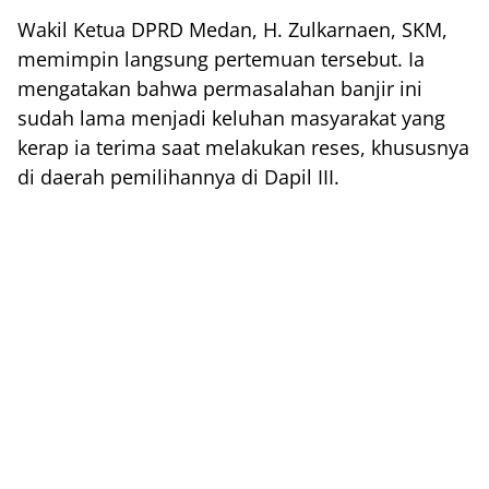
Wakil Ketua DPRD Medan, H. Zulkarnaen, SKM,
memimpin langsung pertemuan tersebut. Ia
mengatakan bahwa permasalahan banjir ini
sudah lama menjadi keluhan masyarakat yang
kerap ia terima saat melakukan reses, khususnya
di daerah pemilihannya di Dapil III.