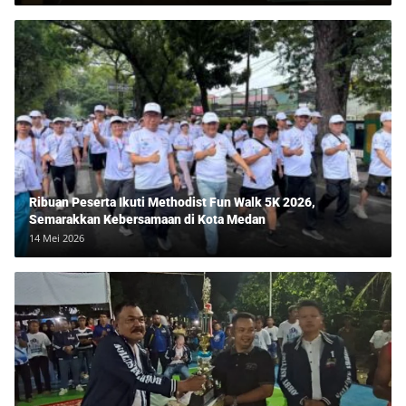
Ribuan Peserta Ikuti Methodist Fun Walk 5K 2026,
Semarakkan Kebersamaan di Kota Medan
14 Mei 2026