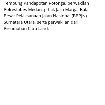
Tembung Pandapotan Rotonga, perwakilan
Polrestabes Medan, pihak Jasa Marga, Balai
Besar Pelaksanaan Jalan Nasional (BBPJN)
Sumatera Utara, serta perwakilan dari
Perumahan Citra Land.