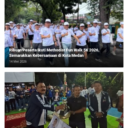
Ribuan Peserta Ikuti Methodist Fun Walk 5K 2026,
Semarakkan Kebersamaan di Kota Medan
14 Mei 2026