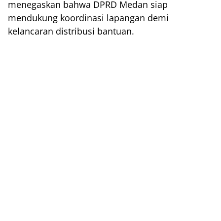
menegaskan bahwa DPRD Medan siap
mendukung koordinasi lapangan demi
kelancaran distribusi bantuan.