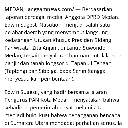
MEDAN, langgamnews.com/ —
Berdasarkan
laporan berbagai media, Anggota DPRD Medan,
Edwin Sugesti Nasution, menjadi salah satu
pejabat daerah yang menyambut langsung
kedatangan Utusan Khusus Presiden Bidang
Pariwisata, Zita Anjani, di Lanud Suwondo,
Medan, terkait penyaluran bantuan untuk korban
banjir dan tanah longsor di Tapanuli Tengah
(Tapteng) dan Sibolga, pada Senin (tanggal
menyesuaikan pemberitaan).
Edwin Sugesti, yang hadir bersama jajaran
Pengurus PAN Kota Medan, menyatakan bahwa
kehadiran pemerintah pusat melalui Zita
menjadi bukti kuat bahwa penanganan bencana
di Sumatera Utara mendapat perhatian serius. Ia