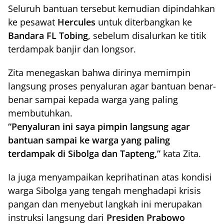
Seluruh bantuan tersebut kemudian dipindahkan
ke pesawat
Hercules
untuk diterbangkan ke
Bandara FL Tobing
, sebelum disalurkan ke titik
terdampak banjir dan longsor.
Zita menegaskan bahwa dirinya memimpin
langsung proses penyaluran agar bantuan benar-
benar sampai kepada warga yang paling
membutuhkan.
“Penyaluran ini saya pimpin langsung agar
bantuan sampai ke warga yang paling
terdampak di Sibolga dan Tapteng,”
kata Zita.
Ia juga menyampaikan keprihatinan atas kondisi
warga Sibolga yang tengah menghadapi krisis
pangan dan menyebut langkah ini merupakan
instruksi langsung dari
Presiden Prabowo