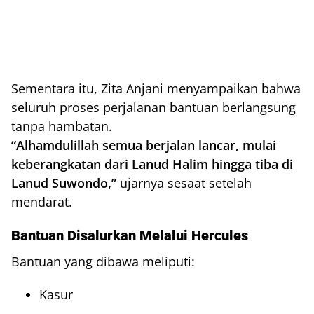
Sementara itu, Zita Anjani menyampaikan bahwa
seluruh proses perjalanan bantuan berlangsung
tanpa hambatan.
“Alhamdulillah semua berjalan lancar, mulai
keberangkatan dari Lanud Halim hingga tiba di
Lanud Suwondo,”
ujarnya sesaat setelah
mendarat.
Bantuan Disalurkan Melalui Hercules
Bantuan yang dibawa meliputi:
Kasur