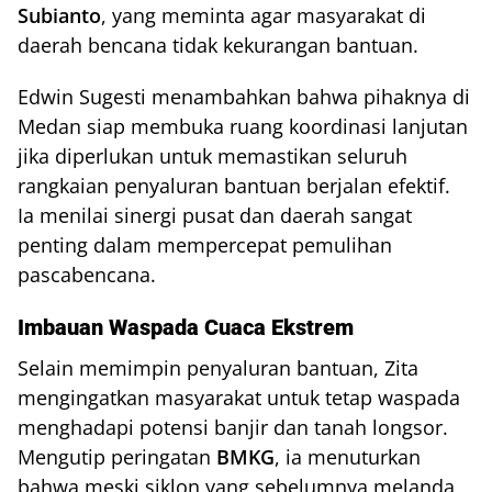
Subianto
, yang meminta agar masyarakat di
daerah bencana tidak kekurangan bantuan.
Edwin Sugesti menambahkan bahwa pihaknya di
Medan siap membuka ruang koordinasi lanjutan
jika diperlukan untuk memastikan seluruh
rangkaian penyaluran bantuan berjalan efektif.
Ia menilai sinergi pusat dan daerah sangat
penting dalam mempercepat pemulihan
pascabencana.
Imbauan Waspada Cuaca Ekstrem
Selain memimpin penyaluran bantuan, Zita
mengingatkan masyarakat untuk tetap waspada
menghadapi potensi banjir dan tanah longsor.
Mengutip peringatan
BMKG
, ia menuturkan
bahwa meski siklon yang sebelumnya melanda