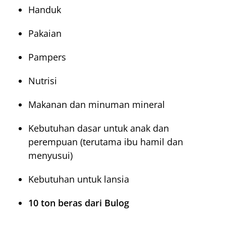
Handuk
Pakaian
Pampers
Nutrisi
Makanan dan minuman mineral
Kebutuhan dasar untuk anak dan
perempuan (terutama ibu hamil dan
menyusui)
Kebutuhan untuk lansia
10 ton beras dari Bulog