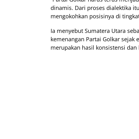
dinamis. Dari proses dialektika i
mengokohkan posisinya di tingkat 
Ia menyebut Sumatera Utara seba
kemenangan Partai Golkar sejak e
merupakan hasil konsistensi dan k