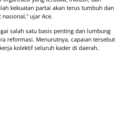
tulah kekuatan partai akan terus tumbuh dan
nasional,” ujar Ace.
gai salah satu basis penting dan lumbung
ra reformasi. Menurutnya, capaian tersebut
erja kolektif seluruh kader di daerah.