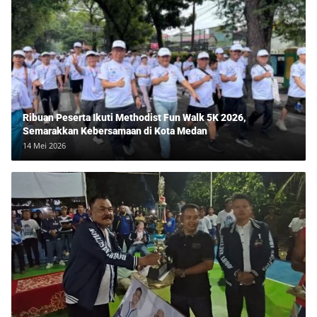
Ribuan Peserta Ikuti Methodist Fun Walk 5K 2026,
Semarakkan Kebersamaan di Kota Medan
14 Mei 2026