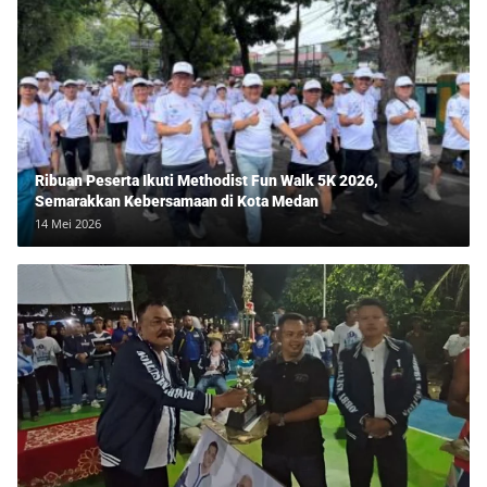
Ribuan Peserta Ikuti Methodist Fun Walk 5K 2026,
Semarakkan Kebersamaan di Kota Medan
14 Mei 2026