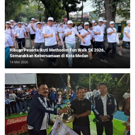
Ribuan Peserta Ikuti Methodist Fun Walk 5K 2026,
Semarakkan Kebersamaan di Kota Medan
14 Mei 2026