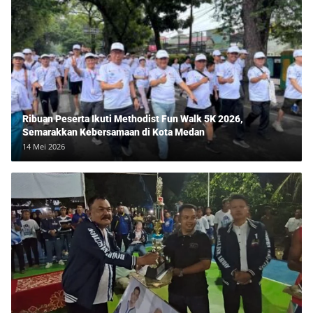
Ribuan Peserta Ikuti Methodist Fun Walk 5K 2026,
Semarakkan Kebersamaan di Kota Medan
14 Mei 2026