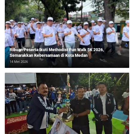
Ribuan Peserta Ikuti Methodist Fun Walk 5K 2026,
Semarakkan Kebersamaan di Kota Medan
14 Mei 2026