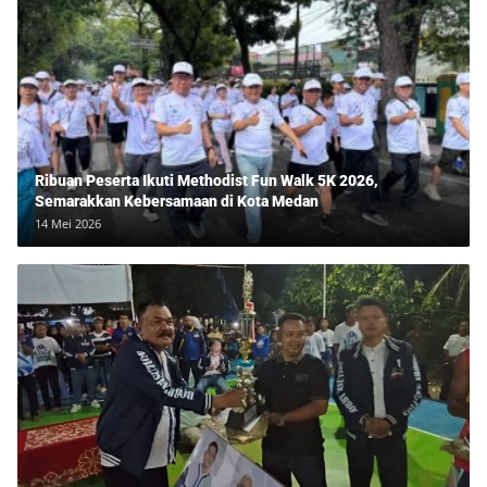
Ribuan Peserta Ikuti Methodist Fun Walk 5K 2026,
Semarakkan Kebersamaan di Kota Medan
14 Mei 2026