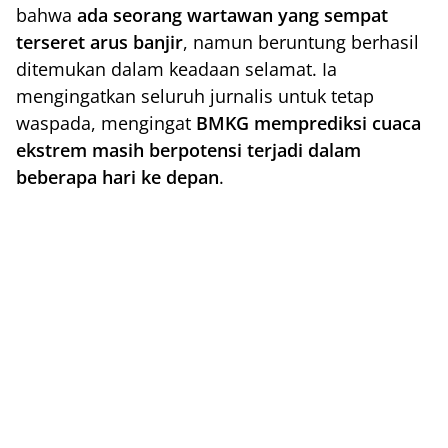
bahwa
ada seorang wartawan yang sempat
terseret arus banjir
, namun beruntung berhasil
ditemukan dalam keadaan selamat. Ia
mengingatkan seluruh jurnalis untuk tetap
waspada, mengingat
BMKG memprediksi cuaca
ekstrem masih berpotensi terjadi dalam
beberapa hari ke depan
.