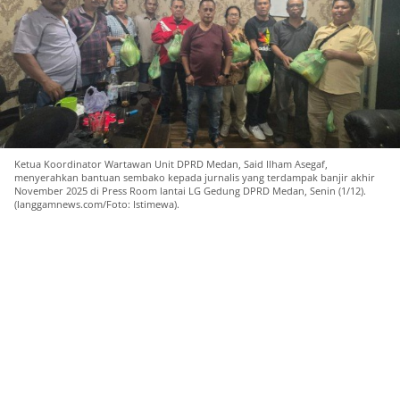
Ketua Koordinator Wartawan Unit DPRD Medan, Said Ilham Asegaf,
menyerahkan bantuan sembako kepada jurnalis yang terdampak banjir akhir
November 2025 di Press Room lantai LG Gedung DPRD Medan, Senin (1/12).
(langgamnews.com/Foto: Istimewa).