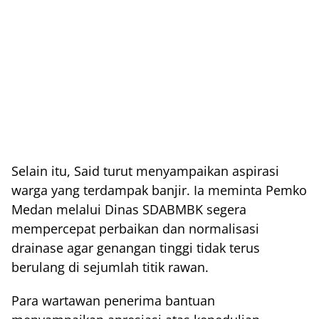
Selain itu, Said turut menyampaikan aspirasi
warga yang terdampak banjir. Ia meminta Pemko
Medan melalui Dinas SDABMBK segera
mempercepat perbaikan dan normalisasi
drainase agar genangan tinggi tidak terus
berulang di sejumlah titik rawan.
Para wartawan penerima bantuan