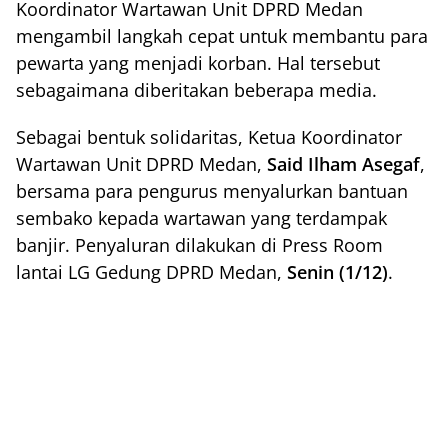
Koordinator Wartawan Unit DPRD Medan
mengambil langkah cepat untuk membantu para
pewarta yang menjadi korban. Hal tersebut
sebagaimana diberitakan beberapa media.
Sebagai bentuk solidaritas, Ketua Koordinator
Wartawan Unit DPRD Medan,
Said Ilham Asegaf
,
bersama para pengurus menyalurkan bantuan
sembako kepada wartawan yang terdampak
banjir. Penyaluran dilakukan di Press Room
lantai LG Gedung DPRD Medan,
Senin (1/12)
.