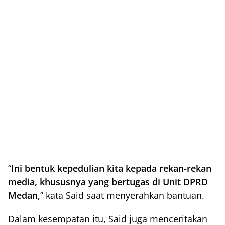
“
Ini bentuk kepedulian kita kepada rekan-rekan
media, khususnya yang bertugas di Unit DPRD
Medan,
” kata Said saat menyerahkan bantuan.
Dalam kesempatan itu, Said juga menceritakan