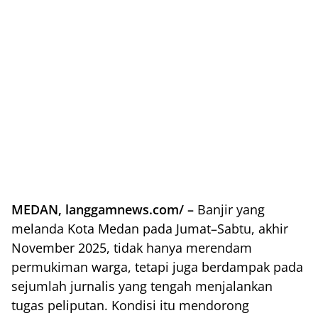
MEDAN, langgamnews.com/ –
Banjir yang
melanda Kota Medan pada Jumat–Sabtu, akhir
November 2025, tidak hanya merendam
permukiman warga, tetapi juga berdampak pada
sejumlah jurnalis yang tengah menjalankan
tugas peliputan. Kondisi itu mendorong