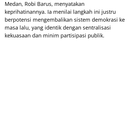
Medan, Robi Barus, menyatakan
keprihatinannya. Ia menilai langkah ini justru
berpotensi mengembalikan sistem demokrasi ke
masa lalu, yang identik dengan sentralisasi
kekuasaan dan minim partisipasi publik.