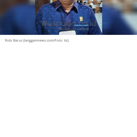
Robi Barus (langgamnews.com/Foto: Ist).