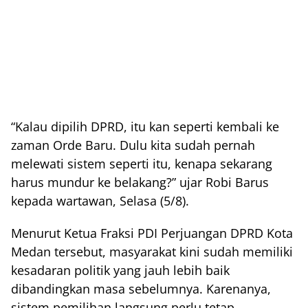
“Kalau dipilih DPRD, itu kan seperti kembali ke
zaman Orde Baru. Dulu kita sudah pernah
melewati sistem seperti itu, kenapa sekarang
harus mundur ke belakang?” ujar Robi Barus
kepada wartawan, Selasa (5/8).
Menurut Ketua Fraksi PDI Perjuangan DPRD Kota
Medan tersebut, masyarakat kini sudah memiliki
kesadaran politik yang jauh lebih baik
dibandingkan masa sebelumnya. Karenanya,
sistem pemilihan langsung perlu tetap