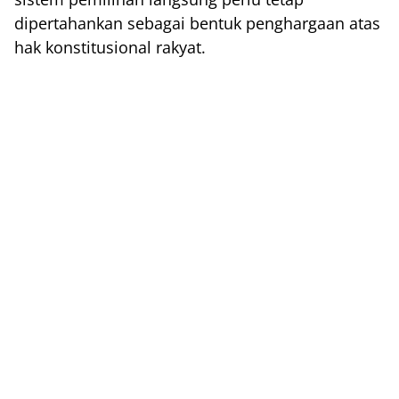
dipertahankan sebagai bentuk penghargaan atas
hak konstitusional rakyat.