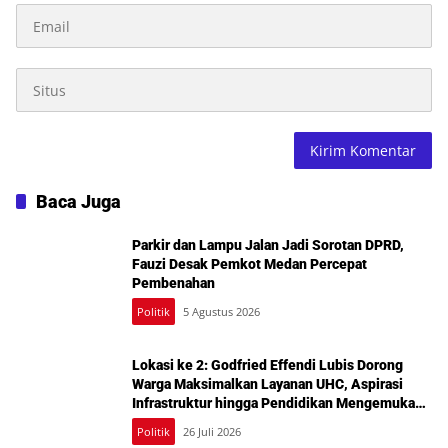
Baca Juga
Parkir dan Lampu Jalan Jadi Sorotan DPRD,
Fauzi Desak Pemkot Medan Percepat
Pembenahan
Politik
5 Agustus 2026
Lokasi ke 2: Godfried Effendi Lubis Dorong
Warga Maksimalkan Layanan UHC, Aspirasi
Infrastruktur hingga Pendidikan Mengemuka
dalam Reses Medan Amplas
Politik
26 Juli 2026