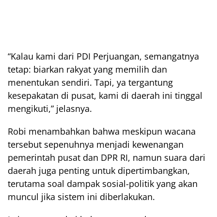
“Kalau kami dari PDI Perjuangan, semangatnya
tetap: biarkan rakyat yang memilih dan
menentukan sendiri. Tapi, ya tergantung
kesepakatan di pusat, kami di daerah ini tinggal
mengikuti,” jelasnya.
Robi menambahkan bahwa meskipun wacana
tersebut sepenuhnya menjadi kewenangan
pemerintah pusat dan DPR RI, namun suara dari
daerah juga penting untuk dipertimbangkan,
terutama soal dampak sosial-politik yang akan
muncul jika sistem ini diberlakukan.