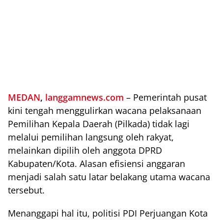
MEDAN
,
langgamnews.com
– Pemerintah pusat
kini tengah menggulirkan wacana pelaksanaan
Pemilihan Kepala Daerah (Pilkada) tidak lagi
melalui pemilihan langsung oleh rakyat,
melainkan dipilih oleh anggota DPRD
Kabupaten/Kota. Alasan efisiensi anggaran
menjadi salah satu latar belakang utama wacana
tersebut.
Menanggapi hal itu, politisi PDI Perjuangan Kota