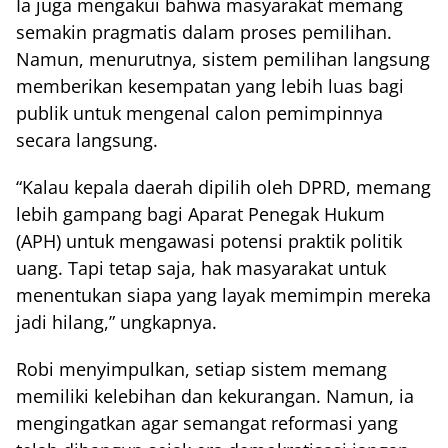
Ia juga mengakui bahwa masyarakat memang
semakin pragmatis dalam proses pemilihan.
Namun, menurutnya, sistem pemilihan langsung
memberikan kesempatan yang lebih luas bagi
publik untuk mengenal calon pemimpinnya
secara langsung.
“Kalau kepala daerah dipilih oleh DPRD, memang
lebih gampang bagi Aparat Penegak Hukum
(APH) untuk mengawasi potensi praktik politik
uang. Tapi tetap saja, hak masyarakat untuk
menentukan siapa yang layak memimpin mereka
jadi hilang,” ungkapnya.
Robi menyimpulkan, setiap sistem memang
memiliki kelebihan dan kekurangan. Namun, ia
mengingatkan agar semangat reformasi yang