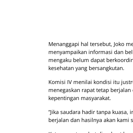
Menanggapi hal tersebut, Joko m
menyampaikan informasi dan belu
mengaku belum dapat berkoordin
kesehatan yang bersangkutan.
Komisi IV menilai kondisi itu ju
menegaskan rapat tetap berjalan
kepentingan masyarakat.
“Jika saudara hadir tanpa kuasa, 
berjalan dan hasilnya akan kami 