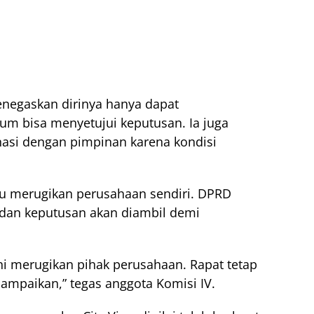
enegaskan dirinya hanya dapat
m bisa menyetujui keputusan. Ia juga
asi dengan pimpinan karena kondisi
stru merugikan perusahaan sendiri. DPRD
 dan keputusan akan diambil demi
ini merugikan pihak perusahaan. Rapat tetap
sampaikan,” tegas anggota Komisi IV.