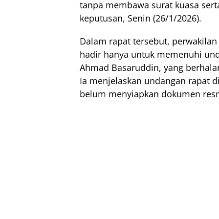
tanpa membawa surat kuasa sert
keputusan, Senin (26/1/2026).
Dalam rapat tersebut, perwakilan
hadir hanya untuk memenuhi und
Ahmad Basaruddin, yang berhalan
Ia menjelaskan undangan rapat d
belum menyiapkan dokumen res