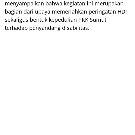
menyampaikan bahwa kegiatan ini merupakan
bagian dari upaya memeriahkan peringatan HDI
sekaligus bentuk kepedulian PKK Sumut
terhadap penyandang disabilitas.