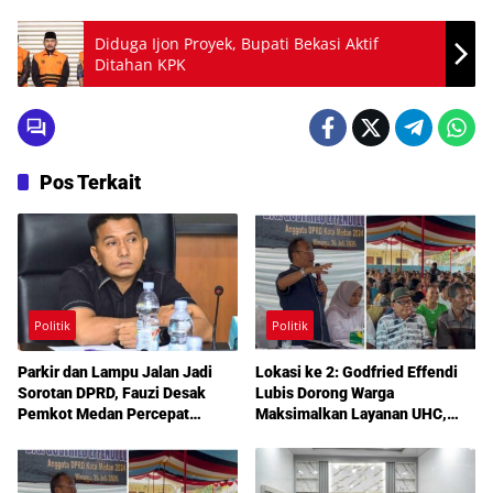
Diduga Ijon Proyek, Bupati Bekasi Aktif
Ditahan KPK
Pos Terkait
Politik
Politik
Parkir dan Lampu Jalan Jadi
Lokasi ke 2: Godfried Effendi
Sorotan DPRD, Fauzi Desak
Lubis Dorong Warga
Pemkot Medan Percepat
Maksimalkan Layanan UHC,
Pembenahan
Aspirasi Infrastruktur hingga
Pendidikan Mengemuka dalam
Reses Medan Amplas