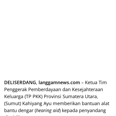
DELISERDANG
,
langgamnews.com
– Ketua Tim
Penggerak Pemberdayaan dan Kesejahteraan
Keluarga (TP PKK) Provinsi Sumatera Utara,
(Sumut) Kahiyang Ayu memberikan bantuan alat
bantu dengar (
hearing aid
) kepada penyandang