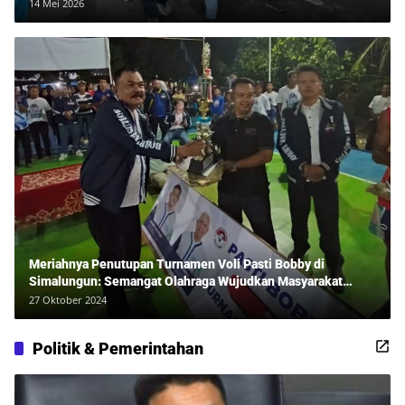
14 Mei 2026
Meriahnya Penutupan Turnamen Voli Pasti Bobby di
Simalungun: Semangat Olahraga Wujudkan Masyarakat
Sehat Bersama Erwan Rozadi dan Ribuan Penonton!
27 Oktober 2024
Politik & Pemerintahan