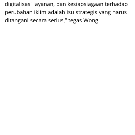
digitalisasi layanan, dan kesiapsiagaan terhadap
perubahan iklim adalah isu strategis yang harus
ditangani secara serius,” tegas Wong.