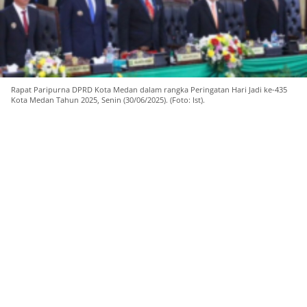
Rapat Paripurna DPRD Kota Medan dalam rangka Peringatan Hari Jadi ke-435
Kota Medan Tahun 2025, Senin (30/06/2025). (Foto: Ist).