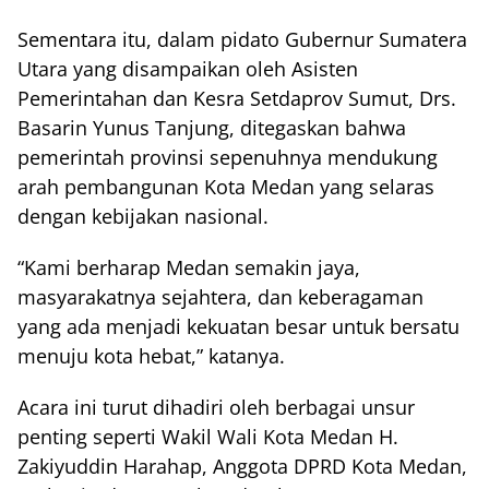
Sementara itu, dalam pidato Gubernur Sumatera
Utara yang disampaikan oleh Asisten
Pemerintahan dan Kesra Setdaprov Sumut, Drs.
Basarin Yunus Tanjung, ditegaskan bahwa
pemerintah provinsi sepenuhnya mendukung
arah pembangunan Kota Medan yang selaras
dengan kebijakan nasional.
“Kami berharap Medan semakin jaya,
masyarakatnya sejahtera, dan keberagaman
yang ada menjadi kekuatan besar untuk bersatu
menuju kota hebat,” katanya.
Acara ini turut dihadiri oleh berbagai unsur
penting seperti Wakil Wali Kota Medan H.
Zakiyuddin Harahap, Anggota DPRD Kota Medan,