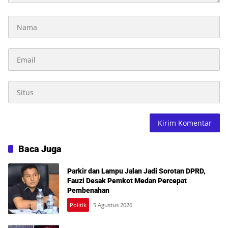
Baca Juga
Parkir dan Lampu Jalan Jadi Sorotan DPRD,
Fauzi Desak Pemkot Medan Percepat
Pembenahan
Politik
5 Agustus 2026