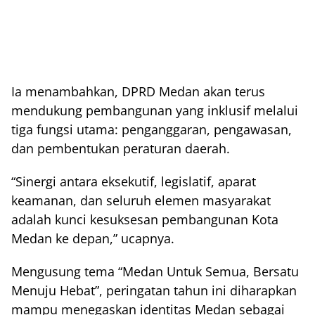
Ia menambahkan, DPRD Medan akan terus
mendukung pembangunan yang inklusif melalui
tiga fungsi utama: penganggaran, pengawasan,
dan pembentukan peraturan daerah.
“Sinergi antara eksekutif, legislatif, aparat
keamanan, dan seluruh elemen masyarakat
adalah kunci kesuksesan pembangunan Kota
Medan ke depan,” ucapnya.
Mengusung tema “Medan Untuk Semua, Bersatu
Menuju Hebat”, peringatan tahun ini diharapkan
mampu menegaskan identitas Medan sebagai