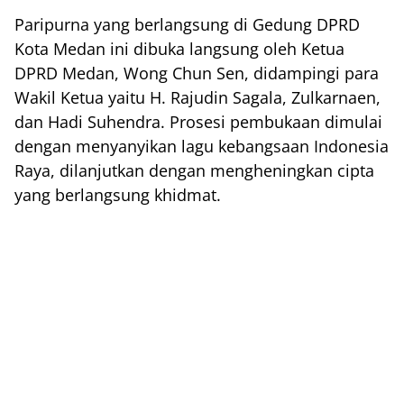
Paripurna yang berlangsung di Gedung DPRD
Kota Medan ini dibuka langsung oleh Ketua
DPRD Medan, Wong Chun Sen, didampingi para
Wakil Ketua yaitu H. Rajudin Sagala, Zulkarnaen,
dan Hadi Suhendra. Prosesi pembukaan dimulai
dengan menyanyikan lagu kebangsaan Indonesia
Raya, dilanjutkan dengan mengheningkan cipta
yang berlangsung khidmat.