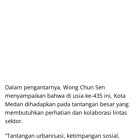
Dalam pengantarnya, Wong Chun Sen
menyampaikan bahwa di usia ke-435 ini, Kota
Medan dihadapkan pada tantangan besar yang
membutuhkan perhatian dan kolaborasi lintas
sektor.
“Tantangan urbanisasi, ketimpangan sosial,