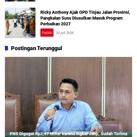
Ricky Anthony Ajak OPD Tinjau Jalan Provinsi,
Pangkalan Susu Diusulkan Masuk Program
Perbaikan 2027
Politik
20 Juli 2026
Postingan Terunggul
PNS Digugat Rp2,47 Miliar karena Ingkar Janji, Sudah Terima