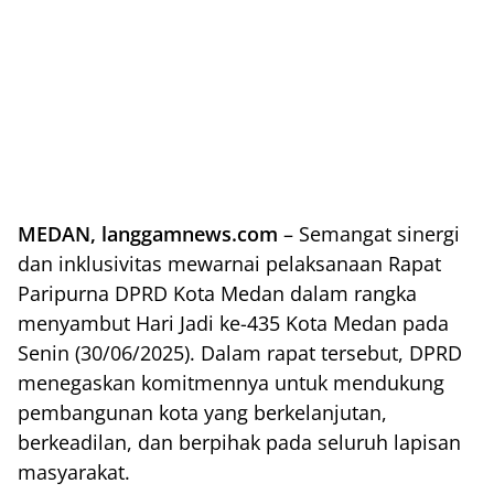
MEDAN, langgamnews.com
– Semangat sinergi
dan inklusivitas mewarnai pelaksanaan Rapat
Paripurna DPRD Kota Medan dalam rangka
menyambut Hari Jadi ke-435 Kota Medan pada
Senin (30/06/2025). Dalam rapat tersebut, DPRD
menegaskan komitmennya untuk mendukung
pembangunan kota yang berkelanjutan,
berkeadilan, dan berpihak pada seluruh lapisan
masyarakat.