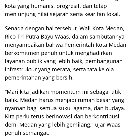
kota yang humanis, progresif, dan tetap
menjunjung nilai sejarah serta kearifan lokal.
Senada dengan hal tersebut, Wali Kota Medan,
Rico Tri Putra Bayu Waas, dalam sambutannya
menyampaikan bahwa Pemerintah Kota Medan
berkomitmen penuh untuk menghadirkan
layanan publik yang lebih baik, pembangunan
infrastruktur yang merata, serta tata kelola
pemerintahan yang bersih.
“Mari kita jadikan momentum ini sebagai titik
balik. Medan harus menjadi rumah besar yang
nyaman bagi semua suku, agama, dan budaya.
Kita perlu terus berinovasi dan berkontribusi
demi Medan yang lebih gemilang,” ujar Waas
penuh semangat.