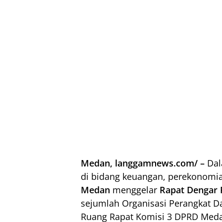
Medan, langgamnews.com/ –
Dal
di bidang keuangan, perekonomi
Medan
menggelar
Rapat Dengar 
sejumlah Organisasi Perangkat Da
Ruang Rapat Komisi 3 DPRD Medan