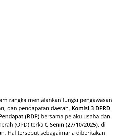
am rangka menjalankan fungsi pengawasan
an, dan pendapatan daerah,
Komisi 3 DPRD
Pendapat (RDP)
bersama pelaku usaha dan
erah (OPD) terkait,
Senin (27/10/2025)
, di
, Hal tersebut sebagaimana diberitakan