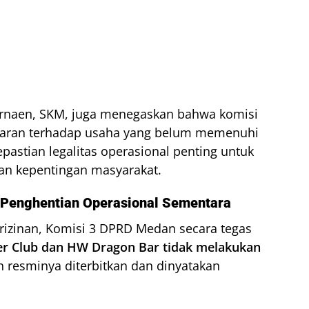
rnaen, SKM, juga menegaskan bahwa komisi
biaran terhadap usaha yang belum memenuhi
astian legalitas operasional penting untuk
an kepentingan masyarakat.
enghentian Operasional Sementara
rizinan, Komisi 3 DPRD Medan secara tegas
r Club dan HW Dragon Bar tidak melakukan
n resminya diterbitkan dan dinyatakan