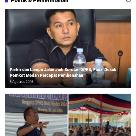
Politik & Pemerintahan
Parkir dan Lampu Jalan Jadi Sorotan DPRD, Fauzi Desak
Pemkot Medan Percepat Pembenahan
5 Agustus 2026