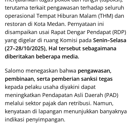
terutama terkait pengawasan terhadap seluruh
operasional Tempat Hiburan Malam (THM) dan
restoran di Kota Medan. Pernyataan ini
disampaikan usai Rapat Dengar Pendapat (RDP)
yang digelar di ruang Komisi pada
Senin–Selasa
(27–28/10/2025), Hal tersebut sebagaimana
diberitakan beberapa media.
Salomo menegaskan bahwa
pengawasan,
pembinaan, serta pemberian sanksi tegas
kepada pelaku usaha diyakini dapat
meningkatkan Pendapatan Asli Daerah (PAD)
melalui sektor pajak dan retribusi. Namun,
kenyataan di lapangan menunjukkan banyaknya
indikasi penyimpangan.