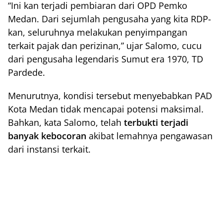
“Ini kan terjadi pembiaran dari OPD Pemko
Medan. Dari sejumlah pengusaha yang kita RDP-
kan, seluruhnya melakukan penyimpangan
terkait pajak dan perizinan,” ujar Salomo, cucu
dari pengusaha legendaris Sumut era 1970, TD
Pardede.
Menurutnya, kondisi tersebut menyebabkan PAD
Kota Medan tidak mencapai potensi maksimal.
Bahkan, kata Salomo, telah
terbukti terjadi
banyak kebocoran
akibat lemahnya pengawasan
dari instansi terkait.