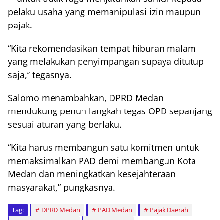
pelaku usaha yang memanipulasi izin maupun
pajak.
“Kita rekomendasikan tempat hiburan malam
yang melakukan penyimpangan supaya ditutup
saja,” tegasnya.
Salomo menambahkan, DPRD Medan
mendukung penuh langkah tegas OPD sepanjang
sesuai aturan yang berlaku.
“Kita harus membangun satu komitmen untuk
memaksimalkan PAD demi membangun Kota
Medan dan meningkatkan kesejahteraan
masyarakat,” pungkasnya.
Tag:
DPRD Medan
PAD Medan
Pajak Daerah