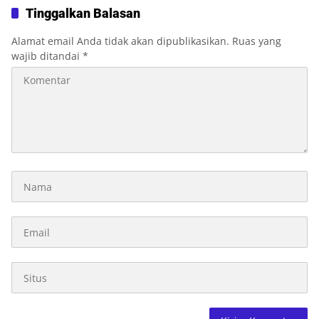
Diperkuat
Tinggalkan Balasan
Alamat email Anda tidak akan dipublikasikan.
Ruas yang
wajib ditandai
*