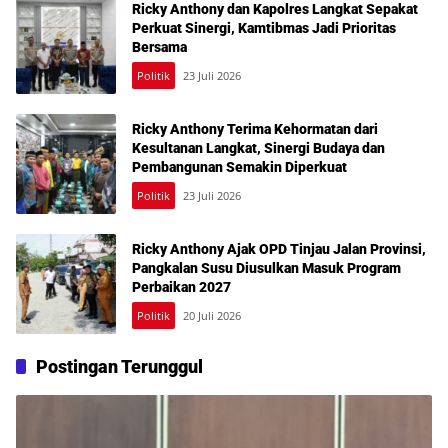
Ricky Anthony dan Kapolres Langkat Sepakat
Perkuat Sinergi, Kamtibmas Jadi Prioritas
Bersama
Politik
23 Juli 2026
Ricky Anthony Terima Kehormatan dari
Kesultanan Langkat, Sinergi Budaya dan
Pembangunan Semakin Diperkuat
Politik
23 Juli 2026
Ricky Anthony Ajak OPD Tinjau Jalan Provinsi,
Pangkalan Susu Diusulkan Masuk Program
Perbaikan 2027
Politik
20 Juli 2026
Postingan Terunggul