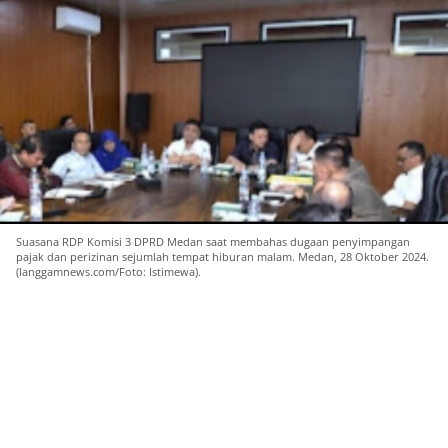
Suasana RDP Komisi 3 DPRD Medan saat membahas dugaan penyimpangan
pajak dan perizinan sejumlah tempat hiburan malam. Medan, 28 Oktober 2024.
(langgamnews.com/Foto: Istimewa).