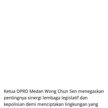
Ketua DPRD Medan Wong Chun Sen menegaskan
pentingnya sinergi lembaga legislatif dan
kepolisian demi menciptakan lingkungan yang