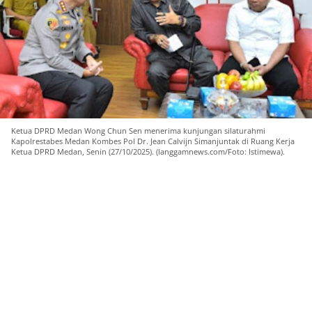
Ketua DPRD Medan Wong Chun Sen menerima kunjungan silaturahmi
Kapolrestabes Medan Kombes Pol Dr. Jean Calvijn Simanjuntak di Ruang Kerja
Ketua DPRD Medan, Senin (27/10/2025). (langgamnews.com/Foto: Istimewa).