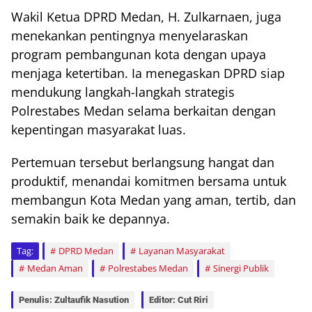
Wakil Ketua DPRD Medan, H. Zulkarnaen, juga
menekankan pentingnya menyelaraskan
program pembangunan kota dengan upaya
menjaga ketertiban. Ia menegaskan DPRD siap
mendukung langkah-langkah strategis
Polrestabes Medan selama berkaitan dengan
kepentingan masyarakat luas.
Pertemuan tersebut berlangsung hangat dan
produktif, menandai komitmen bersama untuk
membangun Kota Medan yang aman, tertib, dan
semakin baik ke depannya.
Tag:
DPRD Medan
Layanan Masyarakat
Medan Aman
Polrestabes Medan
Sinergi Publik
Penulis: Zultaufik Nasution
Editor: Cut Riri