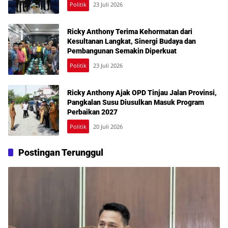
Politik
23 Juli 2026
Ricky Anthony Terima Kehormatan dari
Kesultanan Langkat, Sinergi Budaya dan
Pembangunan Semakin Diperkuat
Politik
23 Juli 2026
Ricky Anthony Ajak OPD Tinjau Jalan Provinsi,
Pangkalan Susu Diusulkan Masuk Program
Perbaikan 2027
Politik
20 Juli 2026
Postingan Terunggul