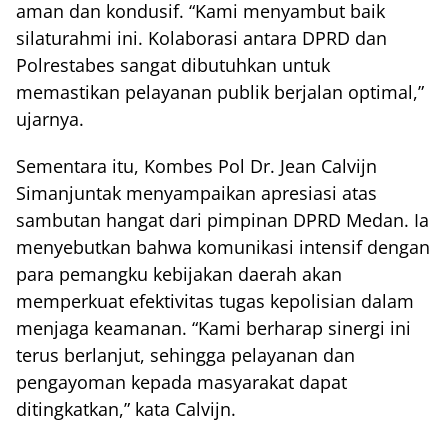
aman dan kondusif. “Kami menyambut baik
silaturahmi ini. Kolaborasi antara DPRD dan
Polrestabes sangat dibutuhkan untuk
memastikan pelayanan publik berjalan optimal,”
ujarnya.
Sementara itu, Kombes Pol Dr. Jean Calvijn
Simanjuntak menyampaikan apresiasi atas
sambutan hangat dari pimpinan DPRD Medan. Ia
menyebutkan bahwa komunikasi intensif dengan
para pemangku kebijakan daerah akan
memperkuat efektivitas tugas kepolisian dalam
menjaga keamanan. “Kami berharap sinergi ini
terus berlanjut, sehingga pelayanan dan
pengayoman kepada masyarakat dapat
ditingkatkan,” kata Calvijn.