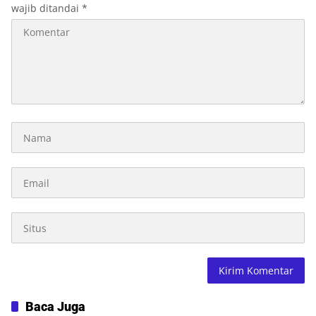
wajib ditandai
*
Baca Juga