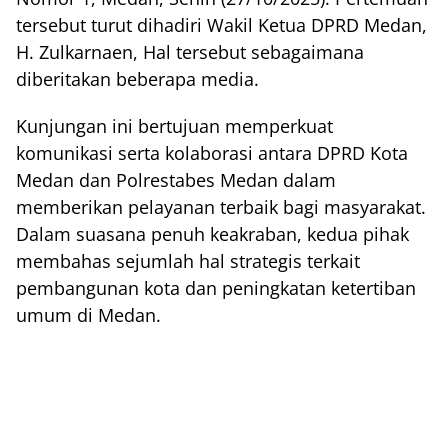
tersebut turut dihadiri Wakil Ketua DPRD Medan,
H. Zulkarnaen, Hal tersebut sebagaimana
diberitakan beberapa media.
Kunjungan ini bertujuan memperkuat
komunikasi serta kolaborasi antara DPRD Kota
Medan dan Polrestabes Medan dalam
memberikan pelayanan terbaik bagi masyarakat.
Dalam suasana penuh keakraban, kedua pihak
membahas sejumlah hal strategis terkait
pembangunan kota dan peningkatan ketertiban
umum di Medan.