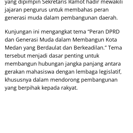
yang dipimpin Sekretaris Ramot hadir mewakili
jajaran pengurus untuk membahas peran
generasi muda dalam pembangunan daerah.
Kunjungan ini mengangkat tema “Peran DPRD
dan Generasi Muda dalam Membangun Kota
Medan yang Berdaulat dan Berkeadilan.” Tema
tersebut menjadi dasar penting untuk
membangun hubungan jangka panjang antara
gerakan mahasiswa dengan lembaga legislatif,
khususnya dalam mendorong pembangunan
yang berpihak kepada rakyat.