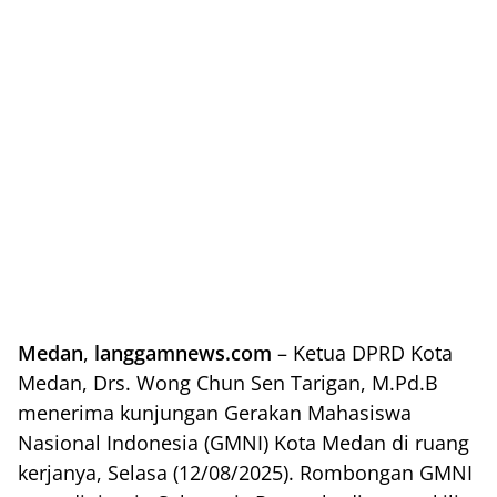
Medan
,
langgamnews.com
– Ketua DPRD Kota
Medan, Drs. Wong Chun Sen Tarigan, M.Pd.B
menerima kunjungan Gerakan Mahasiswa
Nasional Indonesia (GMNI) Kota Medan di ruang
kerjanya, Selasa (12/08/2025). Rombongan GMNI