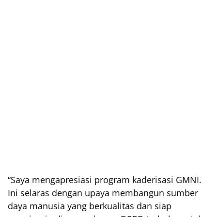
“Saya mengapresiasi program kaderisasi GMNI.
Ini selaras dengan upaya membangun sumber
daya manusia yang berkualitas dan siap