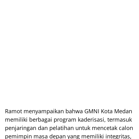
Ramot menyampaikan bahwa GMNI Kota Medan
memiliki berbagai program kaderisasi, termasuk
penjaringan dan pelatihan untuk mencetak calon
pemimpin masa depan yang memiliki integritas,