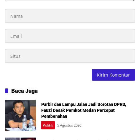
Baca Juga
Parkir dan Lampu Jalan Jadi Sorotan DPRD,
Fauzi Desak Pemkot Medan Percepat
Pembenahan
Politik
5 Agustus 2026