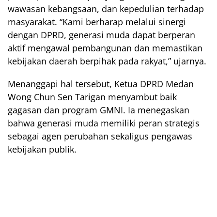
wawasan kebangsaan, dan kepedulian terhadap
masyarakat. “Kami berharap melalui sinergi
dengan DPRD, generasi muda dapat berperan
aktif mengawal pembangunan dan memastikan
kebijakan daerah berpihak pada rakyat,” ujarnya.
Menanggapi hal tersebut, Ketua DPRD Medan
Wong Chun Sen Tarigan menyambut baik
gagasan dan program GMNI. Ia menegaskan
bahwa generasi muda memiliki peran strategis
sebagai agen perubahan sekaligus pengawas
kebijakan publik.