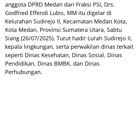
anggota DPRD Medan dari Fraksi PSI, Drs.
Godfried Effendi Lubis, MM itu digelar di
Kelurahan Sudirejo II, Kecamatan Medan Kota,
Kota Medan, Provinsi Sumatera Utara, Sabtu
Siang (26/07/2025). Turut hadir Lurah Sudirejo II,
kepala lingkungan, serta perwakilan dinas terkait
seperti Dinas Kesehatan, Dinas Sosial, Dinas
Pendidikan, Dinas BMBK, dan Dinas
Perhubungan.