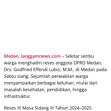
Medan
,
langgamnews.com
– Sekitar seribu
warga menghadiri reses anggota DPRD Medan,
Drs. Godfried Effendi Lubis, M.M., di Medan pada
Sabtu siang. Sejumlah perwakilan warga
menyampaikan berbagai keluhan, mulai dari
masalah kesehatan, pendidikan, hingga
infrastruktur.
Reses III Masa Sidang III Tahun 2024–2025