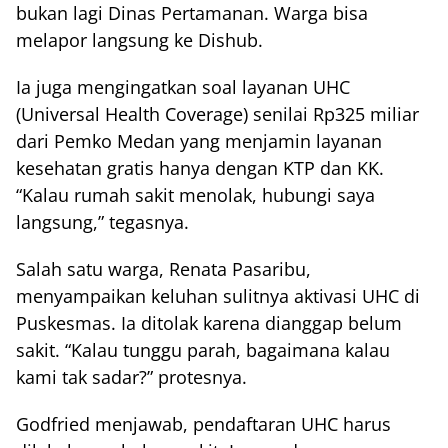
bukan lagi Dinas Pertamanan. Warga bisa
melapor langsung ke Dishub.
Ia juga mengingatkan soal layanan UHC
(Universal Health Coverage) senilai Rp325 miliar
dari Pemko Medan yang menjamin layanan
kesehatan gratis hanya dengan KTP dan KK.
“Kalau rumah sakit menolak, hubungi saya
langsung,” tegasnya.
Salah satu warga, Renata Pasaribu,
menyampaikan keluhan sulitnya aktivasi UHC di
Puskesmas. Ia ditolak karena dianggap belum
sakit. “Kalau tunggu parah, bagaimana kalau
kami tak sadar?” protesnya.
Godfried menjawab, pendaftaran UHC harus