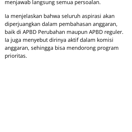
menjawab langsung semua persoalan.
Ia menjelaskan bahwa seluruh aspirasi akan
diperjuangkan dalam pembahasan anggaran,
baik di APBD Perubahan maupun APBD reguler.
Ia juga menyebut dirinya aktif dalam komisi
anggaran, sehingga bisa mendorong program
prioritas.