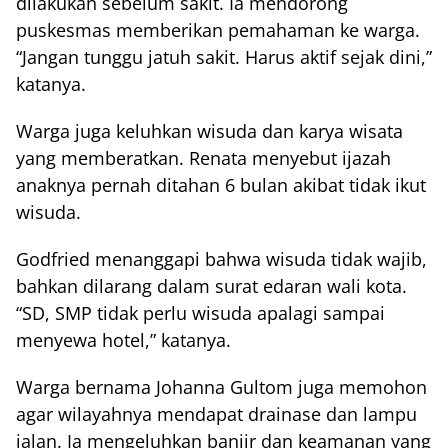
dilakukan sebelum sakit. Ia mendorong
puskesmas memberikan pemahaman ke warga.
“Jangan tunggu jatuh sakit. Harus aktif sejak dini,”
katanya.
Warga juga keluhkan wisuda dan karya wisata
yang memberatkan. Renata menyebut ijazah
anaknya pernah ditahan 6 bulan akibat tidak ikut
wisuda.
Godfried menanggapi bahwa wisuda tidak wajib,
bahkan dilarang dalam surat edaran wali kota.
“SD, SMP tidak perlu wisuda apalagi sampai
menyewa hotel,” katanya.
Warga bernama Johanna Gultom juga memohon
agar wilayahnya mendapat drainase dan lampu
jalan. Ia mengeluhkan banjir dan keamanan yang