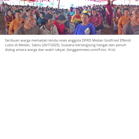
Seribuan warga memadati tenda reses anggota DPRD Medan Godfried Effendi
Lubis di Medan, Sabtu (26/7/2025). Suasana berlangsung hangat dan penuh
dialog antara warga dan wakil rakyat. (langgamnews.com/Foto: Aris)