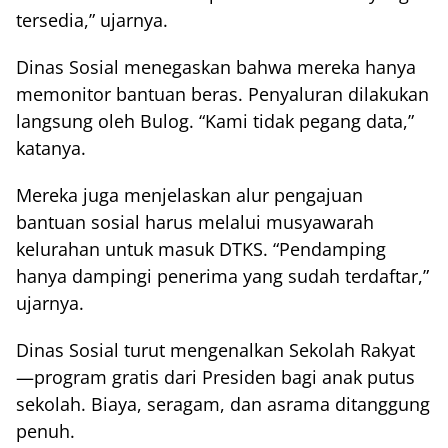
tersedia,” ujarnya.
Dinas Sosial menegaskan bahwa mereka hanya
memonitor bantuan beras. Penyaluran dilakukan
langsung oleh Bulog. “Kami tidak pegang data,”
katanya.
Mereka juga menjelaskan alur pengajuan
bantuan sosial harus melalui musyawarah
kelurahan untuk masuk DTKS. “Pendamping
hanya dampingi penerima yang sudah terdaftar,”
ujarnya.
Dinas Sosial turut mengenalkan Sekolah Rakyat
—program gratis dari Presiden bagi anak putus
sekolah. Biaya, seragam, dan asrama ditanggung
penuh.