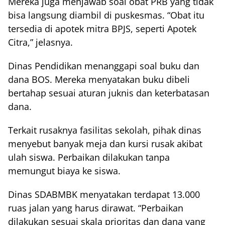
Mereka juga menjawab soal obat PRB yang tidak
bisa langsung diambil di puskesmas. “Obat itu
tersedia di apotek mitra BPJS, seperti Apotek
Citra,” jelasnya.
Dinas Pendidikan menanggapi soal buku dan
dana BOS. Mereka menyatakan buku dibeli
bertahap sesuai aturan juknis dan keterbatasan
dana.
Terkait rusaknya fasilitas sekolah, pihak dinas
menyebut banyak meja dan kursi rusak akibat
ulah siswa. Perbaikan dilakukan tanpa
memungut biaya ke siswa.
Dinas SDABMBK menyatakan terdapat 13.000
ruas jalan yang harus dirawat. “Perbaikan
dilakukan sesuai skala prioritas dan dana yang