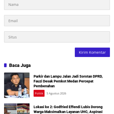
Baca Juga
Parkir dan Lampu Jalan Jadi Sorotan DPRD,
Fauzi Desak Pemkot Medan Percepat
Pembenahan
Politik
5 Agustus 2026
Lokasi ke 2: Godfried Effendi Lubis Dorong
Warga Maksimalkan Layanan UHC, Aspirasi