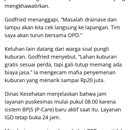
mengkhawatirkan.
Godfried menanggapi, “Masalah drainase dan
lampu akan kita cek langsung ke lapangan. Tim
saya akan turun bersama OPD.”
Keluhan lain datang dari warga soal pungli
kuburan. Godfried menyebut, “Lahan kuburan
gratis sesuai perda, tapi gali-tutup memang ada
biaya jasa.” Ia mengecam mafia penyemenan
kuburan yang menarik sampai Rp20 juta.
Dinas Kesehatan menjelaskan bahwa jam
layanan puskesmas mulai pukul 08.00 karena
sistem BPJS (P-Care) baru aktif saat itu. Layanan
IGD tetap buka 24 jam.