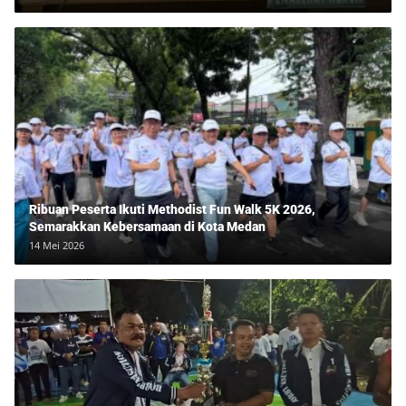
Ribuan Peserta Ikuti Methodist Fun Walk 5K 2026,
Semarakkan Kebersamaan di Kota Medan
14 Mei 2026