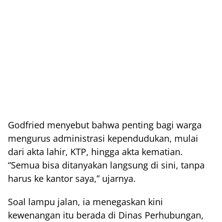
Godfried menyebut bahwa penting bagi warga
mengurus administrasi kependudukan, mulai
dari akta lahir, KTP, hingga akta kematian.
“Semua bisa ditanyakan langsung di sini, tanpa
harus ke kantor saya,” ujarnya.
Soal lampu jalan, ia menegaskan kini
kewenangan itu berada di Dinas Perhubungan,