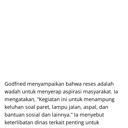
Godfried menyampaikan bahwa reses adalah
wadah untuk menyerap aspirasi masyarakat. Ia
mengatakan, “Kegiatan ini untuk menampung
keluhan soal paret, lampu jalan, aspal, dan
bantuan sosial dan lainnya.” Ia menyebut
keterlibatan dinas terkait penting untuk