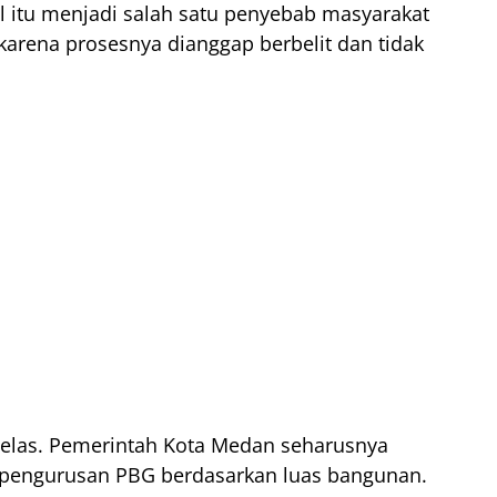
 itu menjadi salah satu penyebab masyarakat
arena prosesnya dianggap berbelit dan tidak
 jelas. Pemerintah Kota Medan seharusnya
pengurusan PBG berdasarkan luas bangunan.