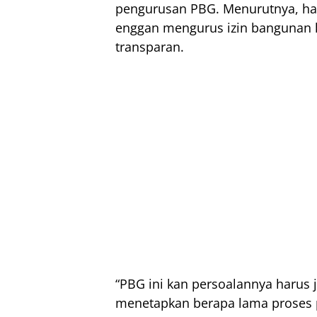
pengurusan PBG. Menurutnya, hal
enggan mengurus izin bangunan k
transparan.
“PBG ini kan persoalannya harus
menetapkan berapa lama proses 