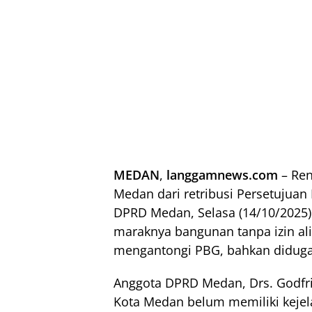
MEDAN
,
langgamnews.com
– Ren
Medan dari retribusi Persetujua
DPRD Medan, Selasa (14/10/2025
maraknya bangunan tanpa izin ali
mengantongi PBG, bahkan diduga 
Anggota DPRD Medan, Drs. Godfri
Kota Medan belum memiliki keje