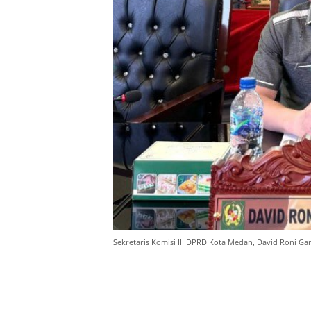
Sekretaris Komisi III DPRD Kota Medan, David Roni Ganda