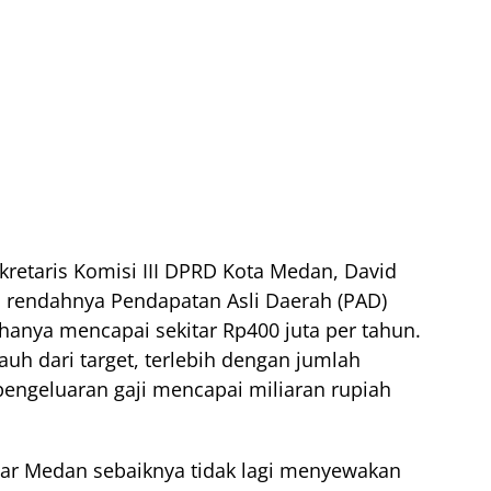
kretaris Komisi III DPRD Kota Medan, David
i rendahnya Pendapatan Asli Daerah (PAD)
hanya mencapai sekitar Rp400 juta per tahun.
jauh dari target, terlebih dengan jumlah
engeluaran gaji mencapai miliaran rupiah
ar Medan sebaiknya tidak lagi menyewakan