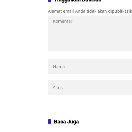
Alamat email Anda tidak akan dipublikasi
Baca Juga