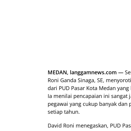
MEDAN, langgamnews.com —
Se
Roni Ganda Sinaga, SE, menyorot
dari PUD Pasar Kota Medan yang 
Ia menilai pencapaian ini sangat 
pegawai yang cukup banyak dan p
setiap tahun.
David Roni menegaskan, PUD Pas