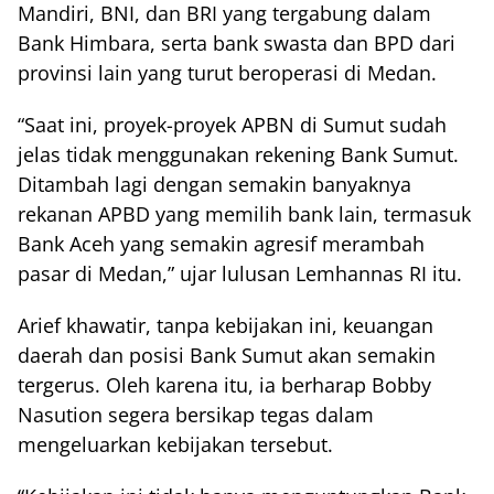
Mandiri, BNI, dan BRI yang tergabung dalam
Bank Himbara, serta bank swasta dan BPD dari
provinsi lain yang turut beroperasi di Medan.
“Saat ini, proyek-proyek APBN di Sumut sudah
jelas tidak menggunakan rekening Bank Sumut.
Ditambah lagi dengan semakin banyaknya
rekanan APBD yang memilih bank lain, termasuk
Bank Aceh yang semakin agresif merambah
pasar di Medan,” ujar lulusan Lemhannas RI itu.
Arief khawatir, tanpa kebijakan ini, keuangan
daerah dan posisi Bank Sumut akan semakin
tergerus. Oleh karena itu, ia berharap Bobby
Nasution segera bersikap tegas dalam
mengeluarkan kebijakan tersebut.