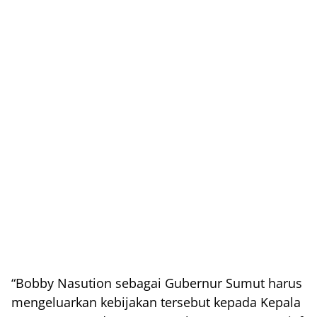
“Bobby Nasution sebagai Gubernur Sumut harus
mengeluarkan kebijakan tersebut kepada Kepala