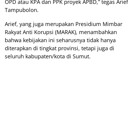
OPD atau KPA dan PPK proyek APBD,” tegas Arief
Tampubolon.
Arief, yang juga merupakan Presidium Mimbar
Rakyat Anti Korupsi (MARAK), menambahkan
bahwa kebijakan ini seharusnya tidak hanya
diterapkan di tingkat provinsi, tetapi juga di
seluruh kabupaten/kota di Sumut.