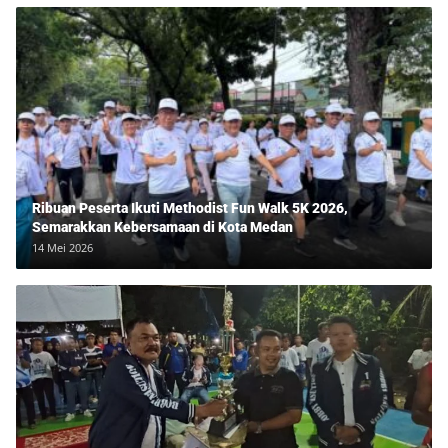
Ribuan Peserta Ikuti Methodist Fun Walk 5K 2026,
Semarakkan Kebersamaan di Kota Medan
14 Mei 2026