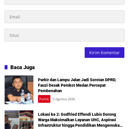
Baca Juga
Parkir dan Lampu Jalan Jadi Sorotan DPRD,
Fauzi Desak Pemkot Medan Percepat
Pembenahan
Politik
5 Agustus 2026
Lokasi ke 2: Godfried Effendi Lubis Dorong
Warga Maksimalkan Layanan UHC, Aspirasi
Infrastruktur hingga Pendidikan Mengemuka