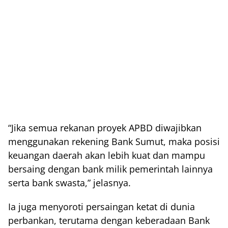
“Jika semua rekanan proyek APBD diwajibkan
menggunakan rekening Bank Sumut, maka posisi
keuangan daerah akan lebih kuat dan mampu
bersaing dengan bank milik pemerintah lainnya
serta bank swasta,” jelasnya.
Ia juga menyoroti persaingan ketat di dunia
perbankan, terutama dengan keberadaan Bank