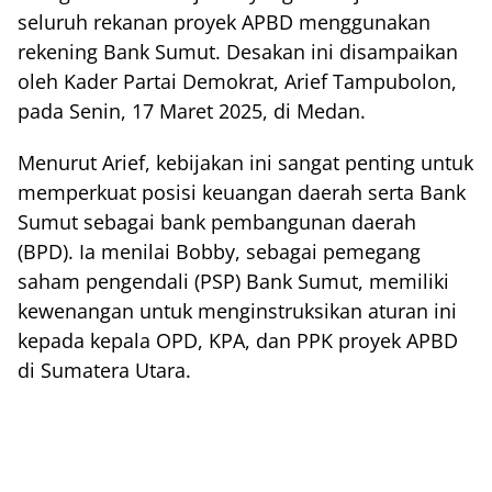
seluruh rekanan proyek APBD menggunakan
rekening Bank Sumut. Desakan ini disampaikan
oleh Kader Partai Demokrat, Arief Tampubolon,
pada Senin, 17 Maret 2025, di Medan.
Menurut Arief, kebijakan ini sangat penting untuk
memperkuat posisi keuangan daerah serta Bank
Sumut sebagai bank pembangunan daerah
(BPD). Ia menilai Bobby, sebagai pemegang
saham pengendali (PSP) Bank Sumut, memiliki
kewenangan untuk menginstruksikan aturan ini
kepada kepala OPD, KPA, dan PPK proyek APBD
di Sumatera Utara.