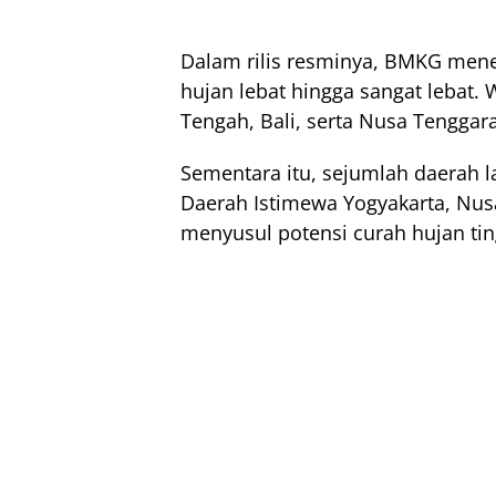
Dalam rilis resminya, BMKG mene
hujan lebat hingga sangat lebat. 
Tengah, Bali, serta Nusa Tenggar
Sementara itu, sejumlah daerah l
Daerah Istimewa Yogyakarta, Nus
menyusul potensi curah hujan tin