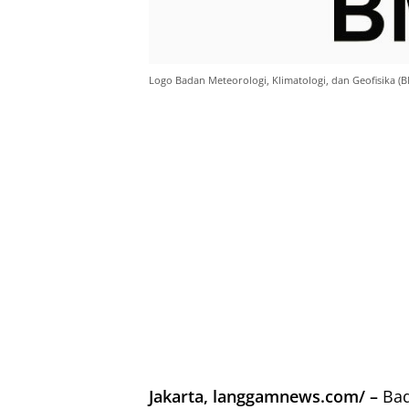
Logo Badan Meteorologi, Klimatologi, dan Geofisika
Jakarta, langgamnews.com/ –
Bad