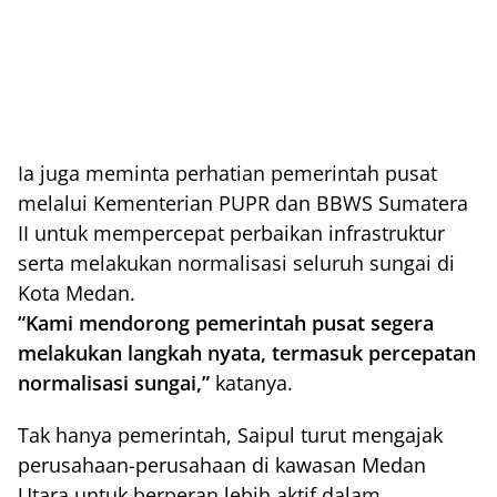
Ia juga meminta perhatian pemerintah pusat
melalui Kementerian PUPR dan BBWS Sumatera
II untuk mempercepat perbaikan infrastruktur
serta melakukan normalisasi seluruh sungai di
Kota Medan.
“Kami mendorong pemerintah pusat segera
melakukan langkah nyata, termasuk percepatan
normalisasi sungai,”
katanya.
Tak hanya pemerintah, Saipul turut mengajak
perusahaan-perusahaan di kawasan Medan
Utara untuk berperan lebih aktif dalam