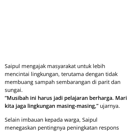
Saipul mengajak masyarakat untuk lebih
mencintai lingkungan, terutama dengan tidak
membuang sampah sembarangan di parit dan
sungai.
“Musibah ini harus jadi pelajaran berharga. Mari
kita jaga lingkungan masing-masing,”
ujarnya.
Selain imbauan kepada warga, Saipul
menegaskan pentingnya peningkatan respons