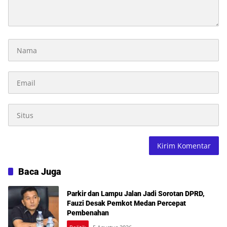
Baca Juga
Parkir dan Lampu Jalan Jadi Sorotan DPRD,
Fauzi Desak Pemkot Medan Percepat
Pembenahan