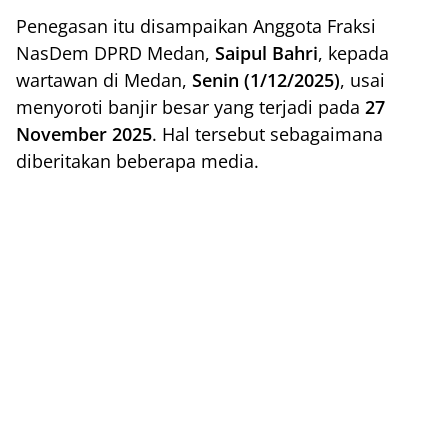
Penegasan itu disampaikan Anggota Fraksi
NasDem DPRD Medan,
Saipul Bahri
, kepada
wartawan di Medan,
Senin (1/12/2025)
, usai
menyoroti banjir besar yang terjadi pada
27
November 2025
. Hal tersebut sebagaimana
diberitakan beberapa media.