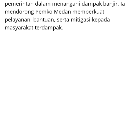
pemerintah dalam menangani dampak banjir. Ia
mendorong Pemko Medan memperkuat
pelayanan, bantuan, serta mitigasi kepada
masyarakat terdampak.