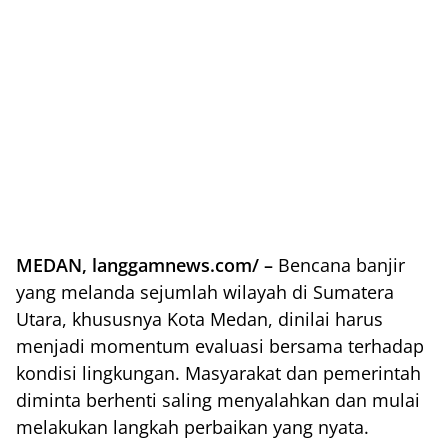
MEDAN, langgamnews.com/ –
Bencana banjir
yang melanda sejumlah wilayah di Sumatera
Utara, khususnya Kota Medan, dinilai harus
menjadi momentum evaluasi bersama terhadap
kondisi lingkungan. Masyarakat dan pemerintah
diminta berhenti saling menyalahkan dan mulai
melakukan langkah perbaikan yang nyata.