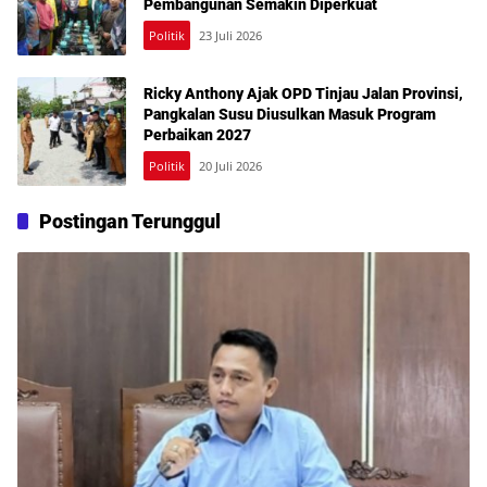
Pembangunan Semakin Diperkuat
Politik
23 Juli 2026
Ricky Anthony Ajak OPD Tinjau Jalan Provinsi,
Pangkalan Susu Diusulkan Masuk Program
Perbaikan 2027
Politik
20 Juli 2026
Postingan Terunggul