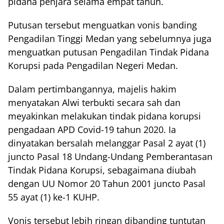
pidana penjara selama empat tahun.
Putusan tersebut menguatkan vonis banding
Pengadilan Tinggi Medan yang sebelumnya juga
menguatkan putusan Pengadilan Tindak Pidana
Korupsi pada Pengadilan Negeri Medan.
Dalam pertimbangannya, majelis hakim
menyatakan Alwi terbukti secara sah dan
meyakinkan melakukan tindak pidana korupsi
pengadaan APD Covid-19 tahun 2020. Ia
dinyatakan bersalah melanggar Pasal 2 ayat (1)
juncto Pasal 18 Undang-Undang Pemberantasan
Tindak Pidana Korupsi, sebagaimana diubah
dengan UU Nomor 20 Tahun 2001 juncto Pasal
55 ayat (1) ke-1 KUHP.
Vonis tersebut lebih ringan dibanding tuntutan