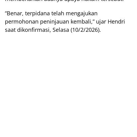
“Benar, terpidana telah mengajukan
permohonan peninjauan kembali,” ujar Hendri
saat dikonfirmasi, Selasa (10/2/2026).