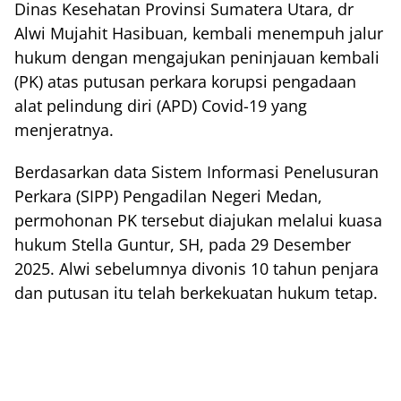
Dinas Kesehatan Provinsi Sumatera Utara, dr
Alwi Mujahit Hasibuan, kembali menempuh jalur
hukum dengan mengajukan peninjauan kembali
(PK) atas putusan perkara korupsi pengadaan
alat pelindung diri (APD) Covid-19 yang
menjeratnya.
Berdasarkan data Sistem Informasi Penelusuran
Perkara (SIPP) Pengadilan Negeri Medan,
permohonan PK tersebut diajukan melalui kuasa
hukum Stella Guntur, SH, pada 29 Desember
2025. Alwi sebelumnya divonis 10 tahun penjara
dan putusan itu telah berkekuatan hukum tetap.