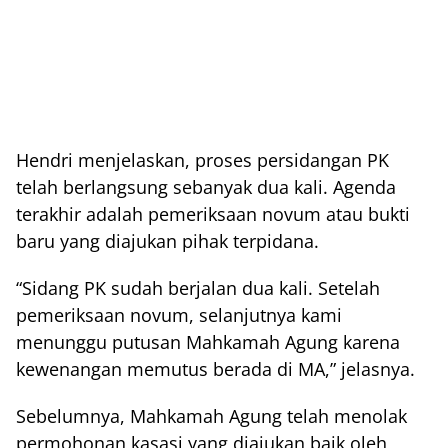
Hendri menjelaskan, proses persidangan PK
telah berlangsung sebanyak dua kali. Agenda
terakhir adalah pemeriksaan novum atau bukti
baru yang diajukan pihak terpidana.
“Sidang PK sudah berjalan dua kali. Setelah
pemeriksaan novum, selanjutnya kami
menunggu putusan Mahkamah Agung karena
kewenangan memutus berada di MA,” jelasnya.
Sebelumnya, Mahkamah Agung telah menolak
permohonan kasasi yang diajukan baik oleh