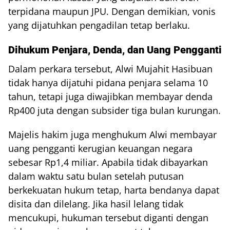
terpidana maupun JPU. Dengan demikian, vonis
yang dijatuhkan pengadilan tetap berlaku.
Dihukum Penjara, Denda, dan Uang Pengganti
Dalam perkara tersebut, Alwi Mujahit Hasibuan
tidak hanya dijatuhi pidana penjara selama 10
tahun, tetapi juga diwajibkan membayar denda
Rp400 juta dengan subsider tiga bulan kurungan.
Majelis hakim juga menghukum Alwi membayar
uang pengganti kerugian keuangan negara
sebesar Rp1,4 miliar. Apabila tidak dibayarkan
dalam waktu satu bulan setelah putusan
berkekuatan hukum tetap, harta bendanya dapat
disita dan dilelang. Jika hasil lelang tidak
mencukupi, hukuman tersebut diganti dengan