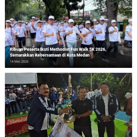
Ribuan Peserta Ikuti Methodist Fun Walk 5K 2026,
Semarakkan Kebersamaan di Kota Medan
14 Mei 2026