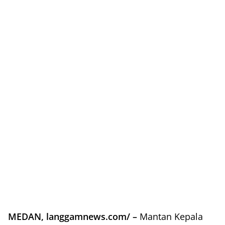
MEDAN, langgamnews.com/ –
Mantan Kepala