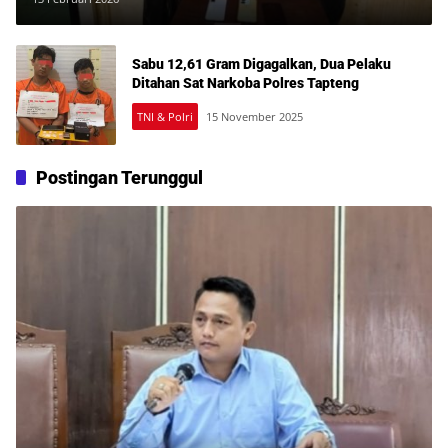
Sabu 12,61 Gram Digagalkan, Dua Pelaku
Ditahan Sat Narkoba Polres Tapteng
TNI & Polri
15 November 2025
Postingan Terunggul