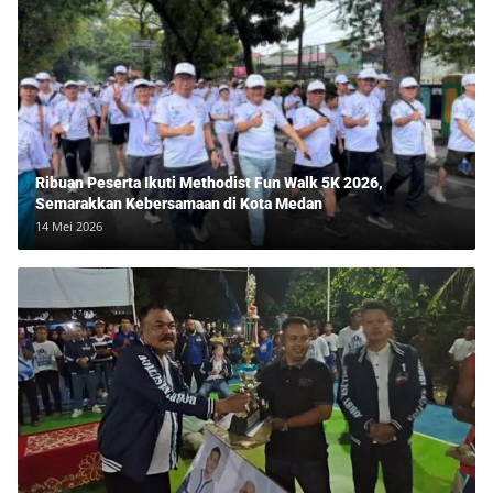
Ribuan Peserta Ikuti Methodist Fun Walk 5K 2026,
Semarakkan Kebersamaan di Kota Medan
14 Mei 2026