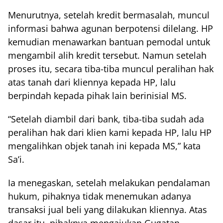
Menurutnya, setelah kredit bermasalah, muncul
informasi bahwa agunan berpotensi dilelang. HP
kemudian menawarkan bantuan pemodal untuk
mengambil alih kredit tersebut. Namun setelah
proses itu, secara tiba-tiba muncul peralihan hak
atas tanah dari kliennya kepada HP, lalu
berpindah kepada pihak lain berinisial MS.
“Setelah diambil dari bank, tiba-tiba sudah ada
peralihan hak dari klien kami kepada HP, lalu HP
mengalihkan objek tanah ini kepada MS,” kata
Sa’i.
Ia menegaskan, setelah melakukan pendalaman
hukum, pihaknya tidak menemukan adanya
transaksi jual beli yang dilakukan kliennya. Atas