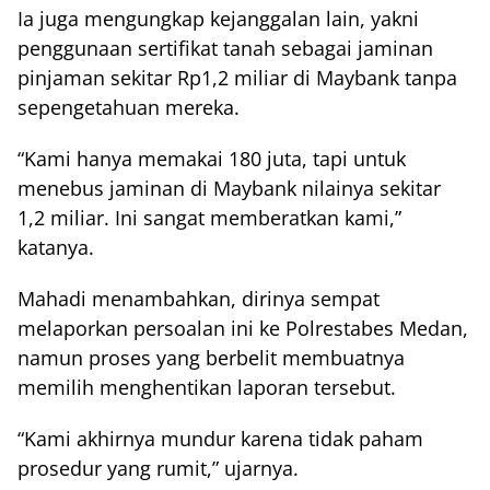
Ia juga mengungkap kejanggalan lain, yakni
penggunaan sertifikat tanah sebagai jaminan
pinjaman sekitar Rp1,2 miliar di Maybank tanpa
sepengetahuan mereka.
“Kami hanya memakai 180 juta, tapi untuk
menebus jaminan di Maybank nilainya sekitar
1,2 miliar. Ini sangat memberatkan kami,”
katanya.
Mahadi menambahkan, dirinya sempat
melaporkan persoalan ini ke Polrestabes Medan,
namun proses yang berbelit membuatnya
memilih menghentikan laporan tersebut.
“Kami akhirnya mundur karena tidak paham
prosedur yang rumit,” ujarnya.