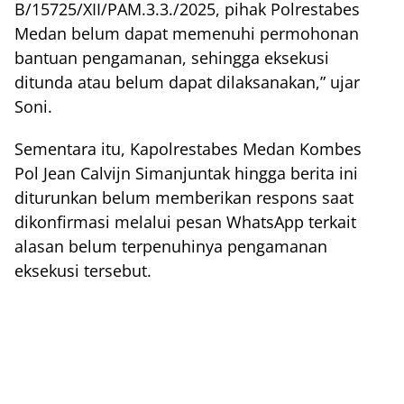
B/15725/XII/PAM.3.3./2025, pihak Polrestabes
Medan belum dapat memenuhi permohonan
bantuan pengamanan, sehingga eksekusi
ditunda atau belum dapat dilaksanakan,” ujar
Soni.
Sementara itu, Kapolrestabes Medan Kombes
Pol Jean Calvijn Simanjuntak hingga berita ini
diturunkan belum memberikan respons saat
dikonfirmasi melalui pesan WhatsApp terkait
alasan belum terpenuhinya pengamanan
eksekusi tersebut.