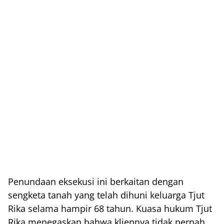
Penundaan eksekusi ini berkaitan dengan
sengketa tanah yang telah dihuni keluarga Tjut
Rika selama hampir 68 tahun. Kuasa hukum Tjut
Rika menegaskan bahwa kliennya tidak pernah