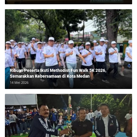
Ribuan Peserta Ikuti Methodist Fun Walk 5K 2026,
Semarakkan Kebersamaan di Kota Medan
14 Mei 2026