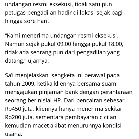
undangan resmi eksekusi, tidak satu pun
petugas pengadilan hadir di lokasi sejak pagi
hingga sore hari.
“Kami menerima undangan resmi eksekusi.
Namun sejak pukul 09.00 hingga pukul 18.00,
tidak ada seorang pun dari pengadilan yang
datang,” ujarnya.
Sa’i menjelaskan, sengketa ini berawal pada
tahun 2009, ketika kliennya bersama suami
mengajukan pinjaman bank dengan perantaraan
seorang berinisial HP. Dari pencairan sebesar
Rp450 juta, kliennya hanya menerima sekitar
Rp200 juta, sementara pembayaran cicilan
kemudian macet akibat menurunnya kondisi
usaha.