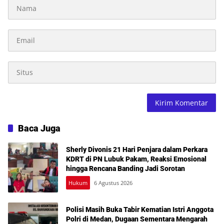
Baca Juga
Sherly Divonis 21 Hari Penjara dalam Perkara
KDRT di PN Lubuk Pakam, Reaksi Emosional
hingga Rencana Banding Jadi Sorotan
Hukum
6 Agustus 2026
Polisi Masih Buka Tabir Kematian Istri Anggota
Polri di Medan, Dugaan Sementara Mengarah