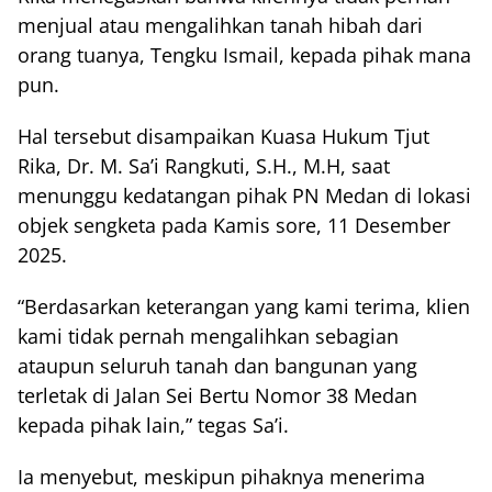
menjual atau mengalihkan tanah hibah dari
orang tuanya, Tengku Ismail, kepada pihak mana
pun.
Hal tersebut disampaikan Kuasa Hukum Tjut
Rika, Dr. M. Sa’i Rangkuti, S.H., M.H, saat
menunggu kedatangan pihak PN Medan di lokasi
objek sengketa pada Kamis sore, 11 Desember
2025.
“Berdasarkan keterangan yang kami terima, klien
kami tidak pernah mengalihkan sebagian
ataupun seluruh tanah dan bangunan yang
terletak di Jalan Sei Bertu Nomor 38 Medan
kepada pihak lain,” tegas Sa’i.
Ia menyebut, meskipun pihaknya menerima