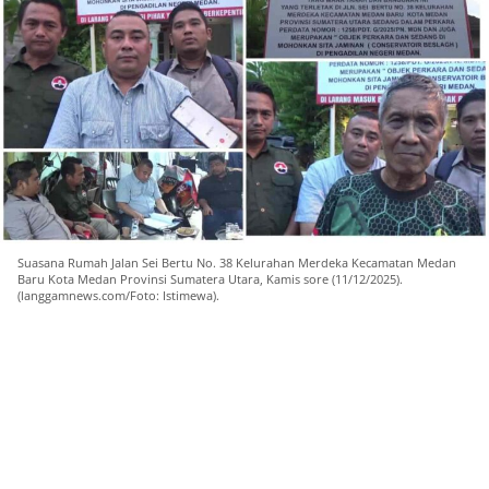
Suasana Rumah Jalan Sei Bertu No. 38 Kelurahan Merdeka Kecamatan Medan
Baru Kota Medan Provinsi Sumatera Utara, Kamis sore (11/12/2025).
(langgamnews.com/Foto: Istimewa).