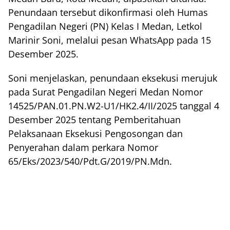
Penundaan tersebut dikonfirmasi oleh Humas
Pengadilan Negeri (PN) Kelas I Medan, Letkol
Marinir Soni, melalui pesan WhatsApp pada 15
Desember 2025.
Soni menjelaskan, penundaan eksekusi merujuk
pada Surat Pengadilan Negeri Medan Nomor
14525/PAN.01.PN.W2-U1/HK2.4/II/2025 tanggal 4
Desember 2025 tentang Pemberitahuan
Pelaksanaan Eksekusi Pengosongan dan
Penyerahan dalam perkara Nomor
65/Eks/2023/540/Pdt.G/2019/PN.Mdn.