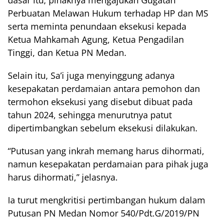
dasar itu, pihaknya mengajukan Gugatan
Perbuatan Melawan Hukum terhadap HP dan MS
serta meminta penundaan eksekusi kepada
Ketua Mahkamah Agung, Ketua Pengadilan
Tinggi, dan Ketua PN Medan.
Selain itu, Sa’i juga menyinggung adanya
kesepakatan perdamaian antara pemohon dan
termohon eksekusi yang disebut dibuat pada
tahun 2024, sehingga menurutnya patut
dipertimbangkan sebelum eksekusi dilakukan.
“Putusan yang inkrah memang harus dihormati,
namun kesepakatan perdamaian para pihak juga
harus dihormati,” jelasnya.
Ia turut mengkritisi pertimbangan hukum dalam
Putusan PN Medan Nomor 540/Pdt.G/2019/PN