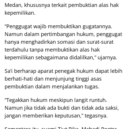
Medan, khususnya terkait pembuktian alas hak
kepemilikan.
“Penggugat wajib membuktikan gugatannya.
Namun dalam pertimbangan hukum, penggugat
hanya menghadirkan somasi dan surat-surat
terdahulu tanpa membuktikan alas hak
kepemilikan sebagaimana didalilkan,” ujarnya.
Sa’i berharap aparat penegak hukum dapat lebih
berhati-hati dan menjunjung tinggi asas
pembuktian dalam menjalankan tugas.
“Tegakkan hukum meskipun langit runtuh.
Namun jika tidak ada bukti dan tidak ada saksi,
jangan memberikan keputusan,” tegasnya.