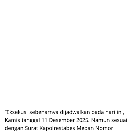
“Eksekusi sebenarnya dijadwalkan pada hari ini,
Kamis tanggal 11 Desember 2025. Namun sesuai
dengan Surat Kapolrestabes Medan Nomor