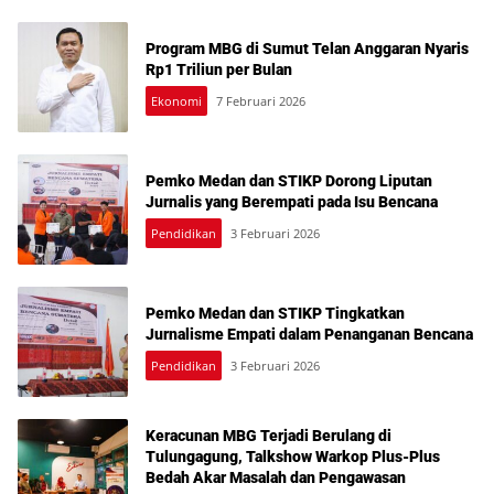
Program MBG di Sumut Telan Anggaran Nyaris
Rp1 Triliun per Bulan
Ekonomi
7 Februari 2026
Pemko Medan dan STIKP Dorong Liputan
Jurnalis yang Berempati pada Isu Bencana
Pendidikan
3 Februari 2026
Pemko Medan dan STIKP Tingkatkan
Jurnalisme Empati dalam Penanganan Bencana
Pendidikan
3 Februari 2026
Keracunan MBG Terjadi Berulang di
Tulungagung, Talkshow Warkop Plus-Plus
Bedah Akar Masalah dan Pengawasan