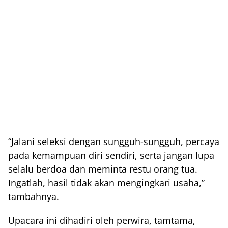
“Jalani seleksi dengan sungguh-sungguh, percaya
pada kemampuan diri sendiri, serta jangan lupa
selalu berdoa dan meminta restu orang tua.
Ingatlah, hasil tidak akan mengingkari usaha,”
tambahnya.
Upacara ini dihadiri oleh perwira, tamtama,