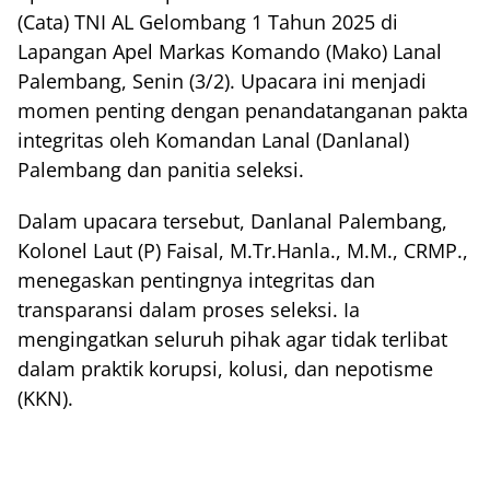
(Cata) TNI AL Gelombang 1 Tahun 2025 di
Lapangan Apel Markas Komando (Mako) Lanal
Palembang, Senin (3/2). Upacara ini menjadi
momen penting dengan penandatanganan pakta
integritas oleh Komandan Lanal (Danlanal)
Palembang dan panitia seleksi.
Dalam upacara tersebut, Danlanal Palembang,
Kolonel Laut (P) Faisal, M.Tr.Hanla., M.M., CRMP.,
menegaskan pentingnya integritas dan
transparansi dalam proses seleksi. Ia
mengingatkan seluruh pihak agar tidak terlibat
dalam praktik korupsi, kolusi, dan nepotisme
(KKN).