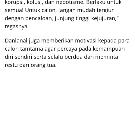
korupsi, kolusi, dan nepotisme. Berlaku untuk
semua! Untuk calon, jangan mudah tergiur
dengan pencaloan, junjung tinggi kejujuran,”
tegasnya.
Danlanal juga memberikan motivasi kepada para
calon tamtama agar percaya pada kemampuan
diri sendiri serta selalu berdoa dan meminta
restu dari orang tua.