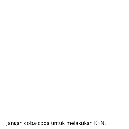
“Jangan coba-coba untuk melakukan KKN,