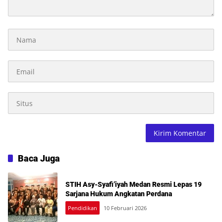
Baca Juga
STIH Asy-Syafi’iyah Medan Resmi Lepas 19
Sarjana Hukum Angkatan Perdana
Pendidikan
10 Februari 2026