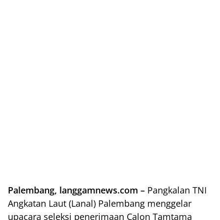
Palembang, langgamnews.com –
Pangkalan TNI
Angkatan Laut (Lanal) Palembang menggelar
upacara seleksi penerimaan Calon Tamtama