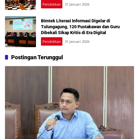
Pendidikan
31 Januari 2026
Bimtek Literasi Informasi Digelar di
Tulungagung, 120 Pustakawan dan Guru
Dibekali Sikap Kritis di Era Digital
Pendidikan
31 Januari 2026
Postingan Terunggul