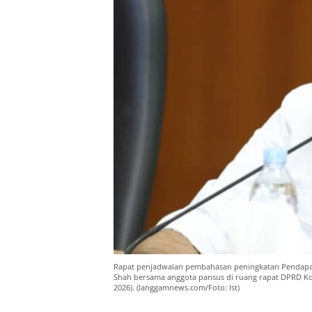
Rapat penjadwalan pembahasan peningkatan Pendapat
Shah bersama anggota pansus di ruang rapat DPRD Ko
2026). (langgamnews.com/Foto: Ist)