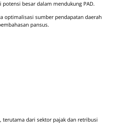
iki potensi besar dalam mendukung PAD.
a optimalisasi sumber pendapatan daerah
 pembahasan pansus.
 terutama dari sektor pajak dan retribusi