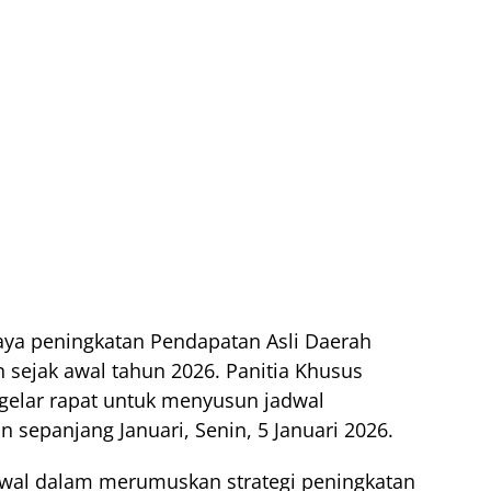
ya peningkatan Pendapatan Asli Daerah
 sejak awal tahun 2026. Panitia Khusus
elar rapat untuk menyusun jadwal
sepanjang Januari, Senin, 5 Januari 2026.
awal dalam merumuskan strategi peningkatan