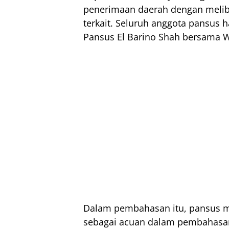
penerimaan daerah dengan meliba
terkait. Seluruh anggota pansus
Pansus El Barino Shah bersama Wa
Dalam pembahasan itu, pansus m
sebagai acuan dalam pembahasa