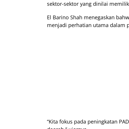
sektor-sektor yang dinilai memil
El Barino Shah menegaskan bahw
menjadi perhatian utama dalam
“Kita fokus pada peningkatan PAD,