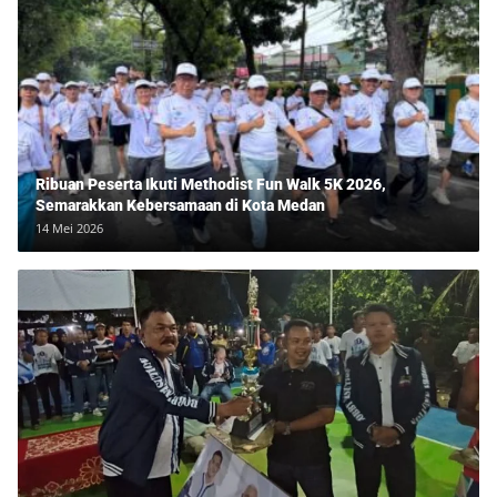
Ribuan Peserta Ikuti Methodist Fun Walk 5K 2026,
Semarakkan Kebersamaan di Kota Medan
14 Mei 2026