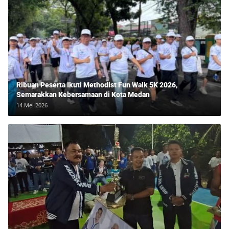
Ribuan Peserta Ikuti Methodist Fun Walk 5K 2026,
Semarakkan Kebersamaan di Kota Medan
14 Mei 2026