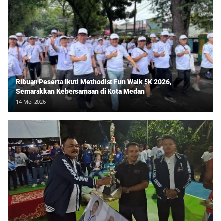
Ribuan Peserta Ikuti Methodist Fun Walk 5K 2026,
Semarakkan Kebersamaan di Kota Medan
14 Mei 2026