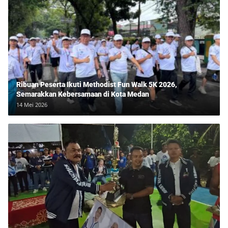
Ribuan Peserta Ikuti Methodist Fun Walk 5K 2026,
Semarakkan Kebersamaan di Kota Medan
14 Mei 2026