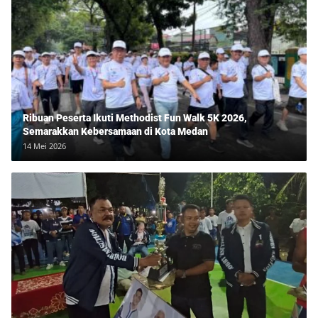
Ribuan Peserta Ikuti Methodist Fun Walk 5K 2026,
Semarakkan Kebersamaan di Kota Medan
14 Mei 2026