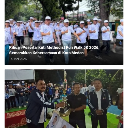
Ribuan Peserta Ikuti Methodist Fun Walk 5K 2026,
Semarakkan Kebersamaan di Kota Medan
14 Mei 2026