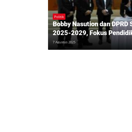
Politik
Bobby Nasution dan DPRD
2025-2029, Fokus Pendidik
7 Agustus 2025