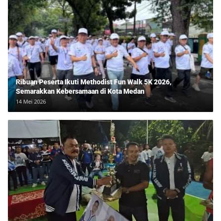
Ribuan Peserta Ikuti Methodist Fun Walk 5K 2026,
Semarakkan Kebersamaan di Kota Medan
14 Mei 2026