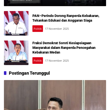
PAN–Perindo Dorong Ranperda Kebakaran,
Tekankan Edukasi dan Anggaran Siaga
Politik
17 November 2025
Fraksi Demokrat Soroti Kesiapsiagaan
Masyarakat dalam Ranperda Pencegahan
Kebakaran Medan
Politik
17 November 2025
Postingan Terunggul