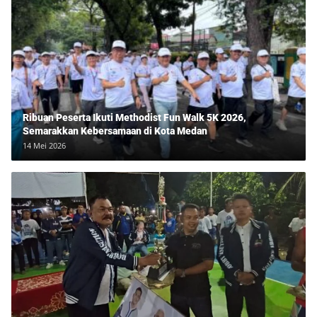
Ribuan Peserta Ikuti Methodist Fun Walk 5K 2026,
Semarakkan Kebersamaan di Kota Medan
14 Mei 2026