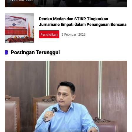
Pemko Medan dan STIKP Tingkatkan
Jurnalisme Empati dalam Penanganan Bencana
Pendidikan
3 Februari 2026
Postingan Terunggul